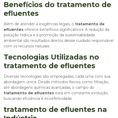
Benefícios do tratamento de
efluentes
Além de atender a exigências legais, o
tratamento de
efluentes
oferece benefícios significativos. A redução da
poluição hídrica e a promoção da sustentabilidade
ambiental são resultados diretos desse cuidado responsável
com os recursos naturais.
Tecnologias Utilizadas no
tratamento de efluentes
Diversas tecnologias são empregadas, cada uma com sua
abordagem única. Desde métodos físicos, como filtração,
até abordagens químicas avançadas, o campo do
tratamento de efluentes
está em constante evolução,
buscando eficiência e ecoefetividade.
tratamento de efluentes na