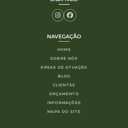
NAVEGAÇÃO
HOME
SOBRE NÓS
ÁREAS DE ATUAÇÃO
BLOG
CLIENTES
ORÇAMENTO
INFORMAÇÕES
MAPA DO SITE