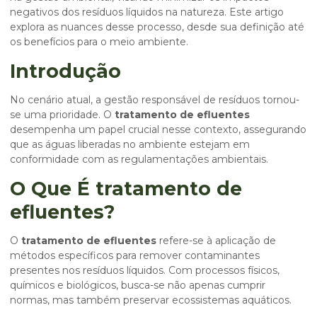
negativos dos resíduos líquidos na natureza. Este artigo
explora as nuances desse processo, desde sua definição até
os benefícios para o meio ambiente.
Introdução
No cenário atual, a gestão responsável de resíduos tornou-
se uma prioridade. O
tratamento de efluentes
desempenha um papel crucial nesse contexto, assegurando
que as águas liberadas no ambiente estejam em
conformidade com as regulamentações ambientais.
O Que É tratamento de
efluentes?
O
tratamento de efluentes
refere-se à aplicação de
métodos específicos para remover contaminantes
presentes nos resíduos líquidos. Com processos físicos,
químicos e biológicos, busca-se não apenas cumprir
normas, mas também preservar ecossistemas aquáticos.