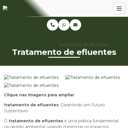
Home
Informações
Tratamento de efluentes
Tratamento de efluentes
Clique nas imagens para ampliar
tratamento de efluentes
: Garantindo um Futuro
Sustentável
O
tratamento de efluentes
é uma prática fundamental
na gestão ambiental, visando minimizar os impactos