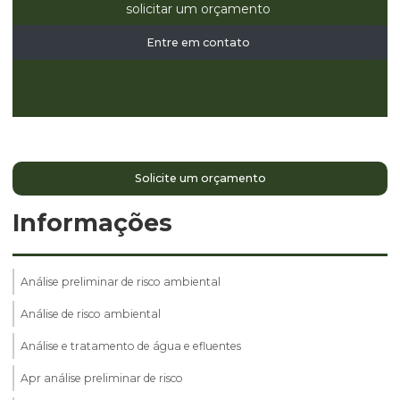
solicitar um orçamento
Entre em contato
Solicite um orçamento
Informações
Análise preliminar de risco ambiental
Análise de risco ambiental
Análise e tratamento de água e efluentes
Apr análise preliminar de risco