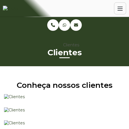
Home
Clientes
Clientes
Conheça nossos clientes