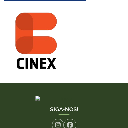
SIGA-NOS!