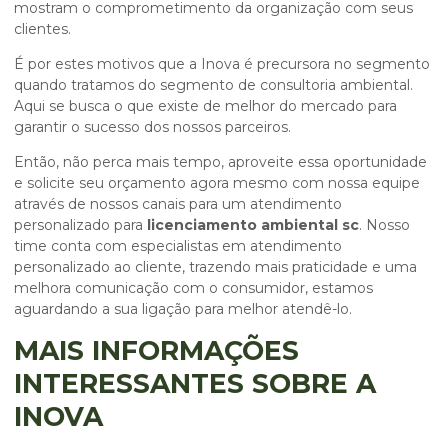
mostram o comprometimento da organização com seus
clientes.
É por estes motivos que a Inova é precursora no segmento
quando tratamos do segmento de consultoria ambiental.
Aqui se busca o que existe de melhor do mercado para
garantir o sucesso dos nossos parceiros.
Então, não perca mais tempo, aproveite essa oportunidade
e solicite seu orçamento agora mesmo com nossa equipe
através de nossos canais para um atendimento
personalizado para
licenciamento ambiental sc
. Nosso
time conta com especialistas em atendimento
personalizado ao cliente, trazendo mais praticidade e uma
melhora comunicação com o consumidor, estamos
aguardando a sua ligação para melhor atendê-lo.
MAIS INFORMAÇÕES
INTERESSANTES SOBRE A
INOVA