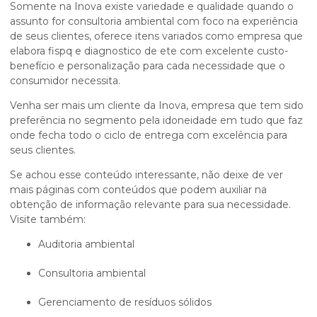
Somente na Inova existe variedade e qualidade quando o
assunto for consultoria ambiental com foco na experiência
de seus clientes, oferece itens variados como empresa que
elabora fispq e diagnostico de ete com excelente custo-
benefício e personalização para cada necessidade que o
consumidor necessita.
Venha ser mais um cliente da Inova, empresa que tem sido
preferência no segmento pela idoneidade em tudo que faz
onde fecha todo o ciclo de entrega com excelência para
seus clientes.
Se achou esse conteúdo interessante, não deixe de ver
mais páginas com conteúdos que podem auxiliar na
obtenção de informação relevante para sua necessidade.
Visite também:
auditoria ambiental
consultoria ambiental
gerenciamento de resíduos sólidos