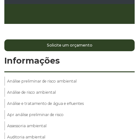
Solicite um orçamento
Informações
Análise preliminar de risco ambiental
Análise de risco ambiental
Análise e tratamento de água e efluentes
Apr análise preliminar de risco
Assessoria ambiental
Auditoria ambiental