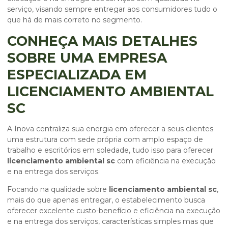
serviço, visando sempre entregar aos consumidores tudo o
que há de mais correto no segmento.
CONHEÇA MAIS DETALHES
SOBRE UMA EMPRESA
ESPECIALIZADA EM
LICENCIAMENTO AMBIENTAL
SC
A Inova centraliza sua energia em oferecer a seus clientes
uma estrutura com sede própria com amplo espaço de
trabalho e escritórios em soledade, tudo isso para oferecer
licenciamento ambiental sc
com eficiência na execução
e na entrega dos serviços.
Focando na qualidade sobre
licenciamento ambiental sc
,
mais do que apenas entregar, o estabelecimento busca
oferecer excelente custo-benefício e eficiência na execução
e na entrega dos serviços, características simples mas que