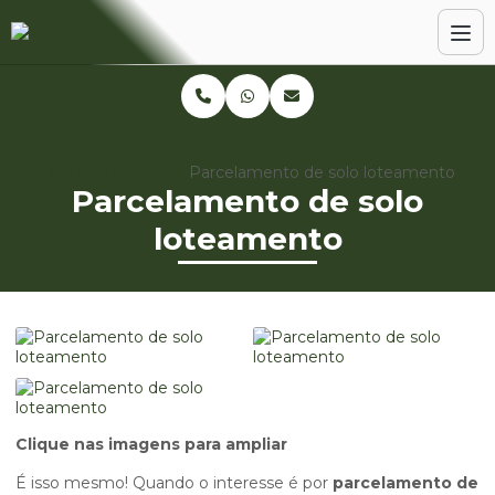
Home
Informações
Parcelamento de solo loteamento
Parcelamento de solo
loteamento
Clique nas imagens para ampliar
É isso mesmo! Quando o interesse é por
parcelamento de