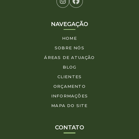
NAVEGAÇÃO
HOME
SOBRE NÓS
ÁREAS DE ATUAÇÃO
BLOG
CLIENTES
ORÇAMENTO
INFORMAÇÕES
MAPA DO SITE
CONTATO