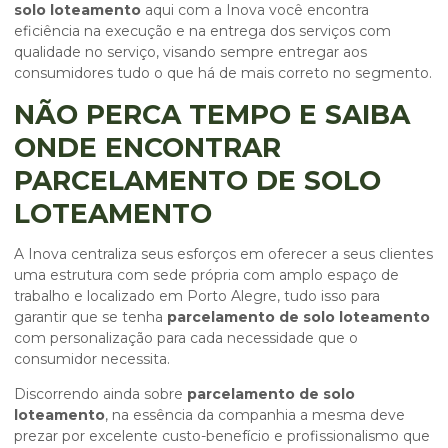
solo loteamento
aqui com a Inova você encontra
eficiência na execução e na entrega dos serviços com
qualidade no serviço, visando sempre entregar aos
consumidores tudo o que há de mais correto no segmento.
NÃO PERCA TEMPO E SAIBA
ONDE ENCONTRAR
PARCELAMENTO DE SOLO
LOTEAMENTO
A Inova centraliza seus esforços em oferecer a seus clientes
uma estrutura com sede própria com amplo espaço de
trabalho e localizado em Porto Alegre, tudo isso para
garantir que se tenha
parcelamento de solo loteamento
com personalização para cada necessidade que o
consumidor necessita.
Discorrendo ainda sobre
parcelamento de solo
loteamento
, na essência da companhia a mesma deve
prezar por excelente custo-benefício e profissionalismo que