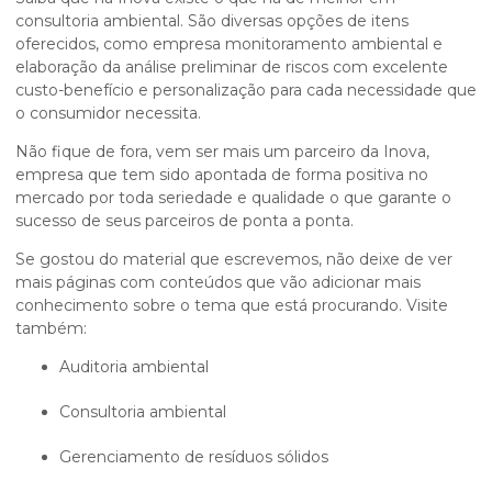
consultoria ambiental. São diversas opções de itens
oferecidos, como empresa monitoramento ambiental e
elaboração da análise preliminar de riscos com excelente
custo-benefício e personalização para cada necessidade que
o consumidor necessita.
Não fique de fora, vem ser mais um parceiro da Inova,
empresa que tem sido apontada de forma positiva no
mercado por toda seriedade e qualidade o que garante o
sucesso de seus parceiros de ponta a ponta.
Se gostou do material que escrevemos, não deixe de ver
mais páginas com conteúdos que vão adicionar mais
conhecimento sobre o tema que está procurando. Visite
também:
auditoria ambiental
consultoria ambiental
gerenciamento de resíduos sólidos