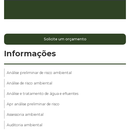
Solicite um orçamento
Informações
Análise preliminar de risco ambiental
Análise de risco ambiental
Análise e tratamento de água e efluentes
Apr análise preliminar de risco
Assessoria ambiental
Auditoria ambiental