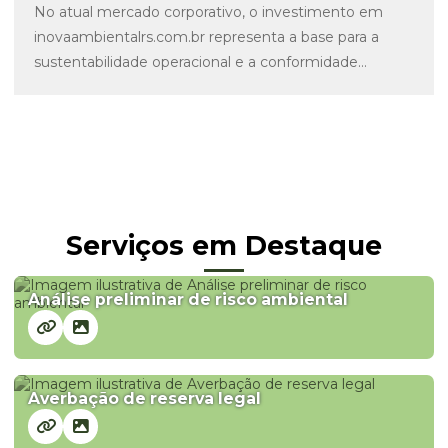
No atual mercado corporativo, o investimento em
inovaambientalrs.com.br representa a base para a
sustentabilidade operacional e a conformidade
ambiental das empresas. A auditoria ambiental é...
Serviços em Destaque
Análise preliminar de risco ambiental
Averbação de reserva legal