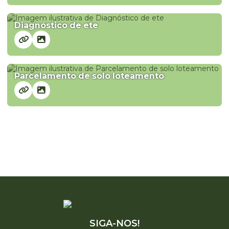
Diagnóstico de ete
Parcelamento de solo loteamento
SIGA-NOS!