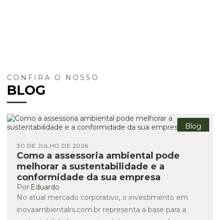
CONFIRA O NOSSO
BLOG
Blog
30 DE JULHO DE 2026
Como a assessoria ambiental pode
melhorar a sustentabilidade e a
conformidade da sua empresa
Por:
Eduardo
No atual mercado corporativo, o investimento em
inovaambientalrs.com.br representa a base para a