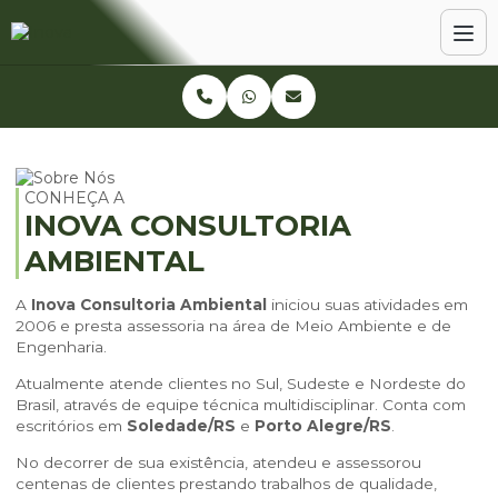
CONHEÇA A
INOVA CONSULTORIA
AMBIENTAL
A
Inova Consultoria Ambiental
iniciou suas atividades em
2006 e presta assessoria na área de Meio Ambiente e de
Engenharia.
Atualmente atende clientes no Sul, Sudeste e Nordeste do
Brasil, através de equipe técnica multidisciplinar. Conta com
escritórios em
Soledade/RS
e
Porto Alegre/RS
.
No decorrer de sua existência, atendeu e assessorou
centenas de clientes prestando trabalhos de qualidade,