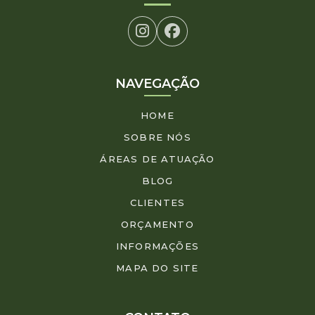
NAVEGAÇÃO
HOME
SOBRE NÓS
ÁREAS DE ATUAÇÃO
BLOG
CLIENTES
ORÇAMENTO
INFORMAÇÕES
MAPA DO SITE