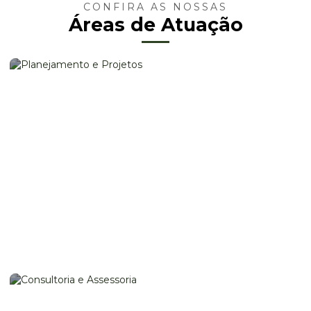
CONFIRA AS NOSSAS
Áreas de Atuação
PLANEJAMENTO E PROJETOS