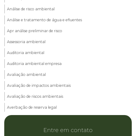
Análise de risco ambiental
Análise e tratamento de água e efluentes
Apr análise preliminar de risco
Assessoria ambiental
Auditoria ambiental
Auditoria ambiental empresa
Avaliação ambiental
Avaliação de impactos ambientais
Avaliação de riscos ambientais
Averbação de reserva legal
Cadastro ambiental rural car
Entre em contato
Consultoria ambiental