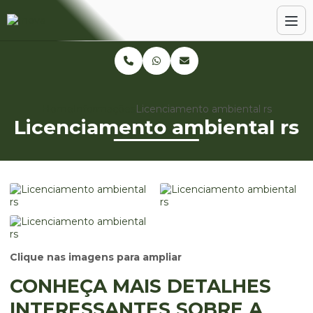
Home
Informações
Licenciamento ambiental rs
Licenciamento ambiental rs
Clique nas imagens para ampliar
CONHEÇA MAIS DETALHES
INTERESSANTES SOBRE A