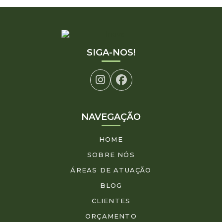
SIGA-NOS!
NAVEGAÇÃO
HOME
SOBRE NÓS
ÁREAS DE ATUAÇÃO
BLOG
CLIENTES
ORÇAMENTO