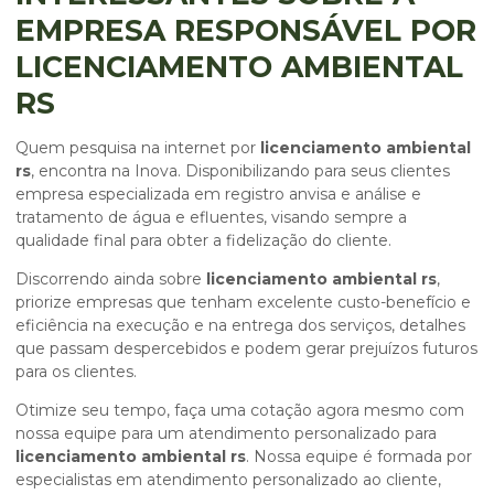
EMPRESA RESPONSÁVEL POR
LICENCIAMENTO AMBIENTAL
RS
Quem pesquisa na internet por
licenciamento ambiental
rs
, encontra na Inova. Disponibilizando para seus clientes
empresa especializada em registro anvisa e análise e
tratamento de água e efluentes, visando sempre a
qualidade final para obter a fidelização do cliente.
Discorrendo ainda sobre
licenciamento ambiental rs
,
priorize empresas que tenham excelente custo-benefício e
eficiência na execução e na entrega dos serviços, detalhes
que passam despercebidos e podem gerar prejuízos futuros
para os clientes.
Otimize seu tempo, faça uma cotação agora mesmo com
nossa equipe para um atendimento personalizado para
licenciamento ambiental rs
. Nossa equipe é formada por
especialistas em atendimento personalizado ao cliente,