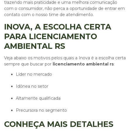
trazendo mais praticidade e uma melhora comunicação
com o consumidor, não perca a oportunidade de entrar em
contato com o nosso time de atendimento.
INOVA, A ESCOLHA CERTA
PARA LICENCIAMENTO
AMBIENTAL RS
Veja abaixo os motivos pelos quais a Inova é a escolha certa
sempre que buscar por
licenciamento ambiental rs
:
líder no mercado
idônea no setor
altamente qualificada
precursora no segmento
CONHEÇA MAIS DETALHES