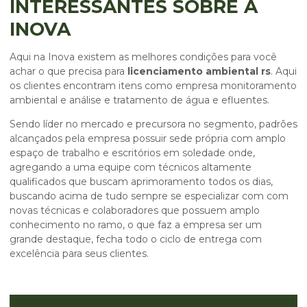
INTERESSANTES SOBRE A
INOVA
Aqui na Inova existem as melhores condições para você
achar o que precisa para
licenciamento ambiental rs
. Aqui
os clientes encontram itens como empresa monitoramento
ambiental e análise e tratamento de água e efluentes.
Sendo líder no mercado e precursora no segmento, padrões
alcançados pela empresa possuir sede própria com amplo
espaço de trabalho e escritórios em soledade onde,
agregando a uma equipe com técnicos altamente
qualificados que buscam aprimoramento todos os dias,
buscando acima de tudo sempre se especializar com com
novas técnicas e colaboradores que possuem amplo
conhecimento no ramo, o que faz a empresa ser um
grande destaque, fecha todo o ciclo de entrega com
excelência para seus clientes.