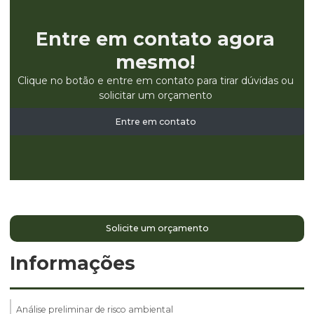
Entre em contato agora
mesmo!
Clique no botão e entre em contato para tirar dúvidas ou
solicitar um orçamento
Entre em contato
Solicite um orçamento
Informações
Análise preliminar de risco ambiental