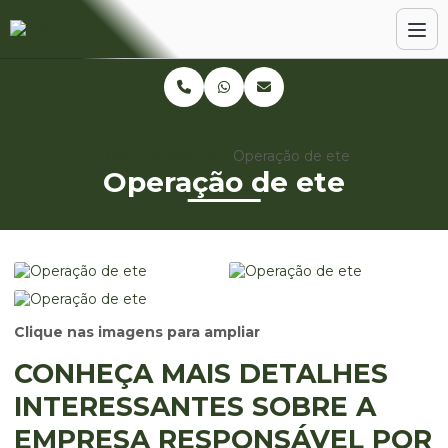
Home
Informações
Operação de ete
Operação de ete
Clique nas imagens para ampliar
CONHEÇA MAIS DETALHES
INTERESSANTES SOBRE A
EMPRESA RESPONSÁVEL POR