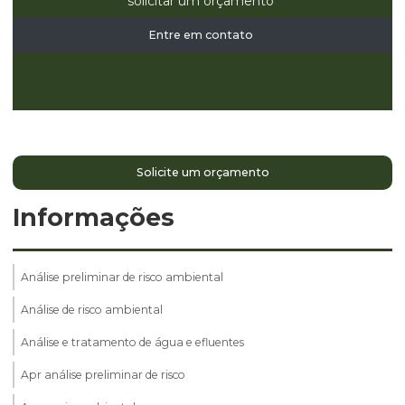
solicitar um orçamento
Entre em contato
Solicite um orçamento
Informações
Análise preliminar de risco ambiental
Análise de risco ambiental
Análise e tratamento de água e efluentes
Apr análise preliminar de risco