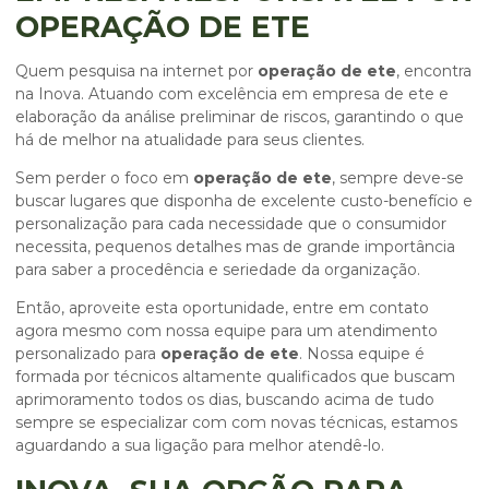
OPERAÇÃO DE ETE
Quem pesquisa na internet por
operação de ete
, encontra
na Inova. Atuando com excelência em empresa de ete e
elaboração da análise preliminar de riscos, garantindo o que
há de melhor na atualidade para seus clientes.
Sem perder o foco em
operação de ete
, sempre deve-se
buscar lugares que disponha de excelente custo-benefício e
personalização para cada necessidade que o consumidor
necessita, pequenos detalhes mas de grande importância
para saber a procedência e seriedade da organização.
Então, aproveite esta oportunidade, entre em contato
agora mesmo com nossa equipe para um atendimento
personalizado para
operação de ete
. Nossa equipe é
formada por técnicos altamente qualificados que buscam
aprimoramento todos os dias, buscando acima de tudo
sempre se especializar com com novas técnicas, estamos
aguardando a sua ligação para melhor atendê-lo.