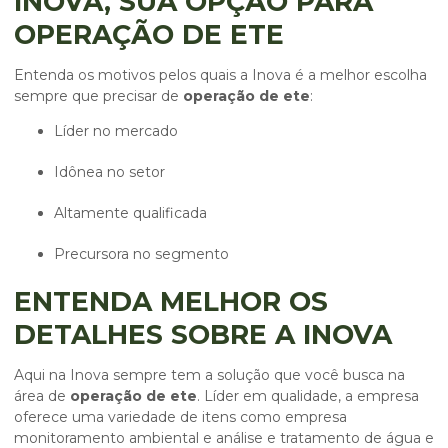
INOVA, SUA OPÇÃO PARA
OPERAÇÃO DE ETE
Entenda os motivos pelos quais a Inova é a melhor escolha
sempre que precisar de
operação de ete
:
líder no mercado
idônea no setor
altamente qualificada
precursora no segmento
ENTENDA MELHOR OS
DETALHES SOBRE A INOVA
Aqui na Inova sempre tem a solução que você busca na
área de
operação de ete
. Líder em qualidade, a empresa
oferece uma variedade de itens como empresa
monitoramento ambiental e análise e tratamento de água e