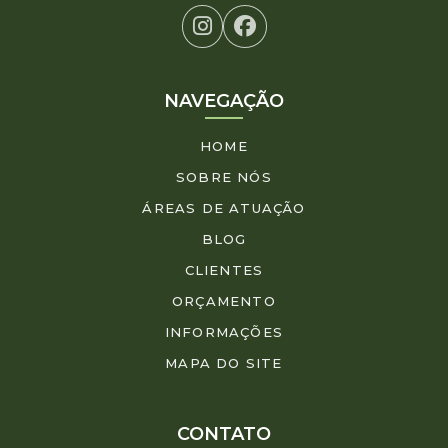
NAVEGAÇÃO
HOME
SOBRE NÓS
ÁREAS DE ATUAÇÃO
BLOG
CLIENTES
ORÇAMENTO
INFORMAÇÕES
MAPA DO SITE
CONTATO