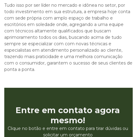
Tudo isso por ser líder no mercado e idônea no setor, por
todo investimento em sua estrutura, a empresa hoje conta
com sede própria com amplo espaço de trabalho e
escritórios em soledade onde, agregando a uma equipe
com técnicos altamente qualificados que buscam
aprimoramento todos os dias, buscando acima de tudo
sempre se especializar com com novas técnicas e
especialistas em atendimento personalizado ao cliente,
trazendo mais praticidade e uma melhora comunicação
com o consumidor, garantem o sucesso de seus clientes de
ponta a ponta.
Entre em contato agora
mesmo!
Clique no botão e entre em contato para tirar dúvidas ou
solicitar um orçamento