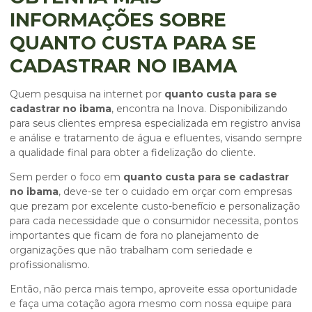
INFORMAÇÕES SOBRE
QUANTO CUSTA PARA SE
CADASTRAR NO IBAMA
Quem pesquisa na internet por
quanto custa para se
cadastrar no ibama
, encontra na Inova. Disponibilizando
para seus clientes empresa especializada em registro anvisa
e análise e tratamento de água e efluentes, visando sempre
a qualidade final para obter a fidelização do cliente.
Sem perder o foco em
quanto custa para se cadastrar
no ibama
, deve-se ter o cuidado em orçar com empresas
que prezam por excelente custo-benefício e personalização
para cada necessidade que o consumidor necessita, pontos
importantes que ficam de fora no planejamento de
organizações que não trabalham com seriedade e
profissionalismo.
Então, não perca mais tempo, aproveite essa oportunidade
e faça uma cotação agora mesmo com nossa equipe para