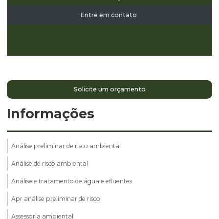
Entre em contato
Solicite um orçamento
Informações
Análise preliminar de risco ambiental
Análise de risco ambiental
Análise e tratamento de água e efluentes
Apr análise preliminar de risco
Assessoria ambiental