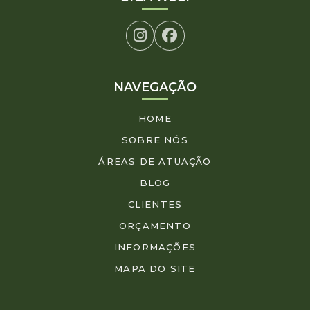
NAVEGAÇÃO
HOME
SOBRE NÓS
ÁREAS DE ATUAÇÃO
BLOG
CLIENTES
ORÇAMENTO
INFORMAÇÕES
MAPA DO SITE