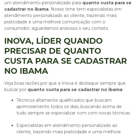
um atendimento personalizado para
quanto custa para se
cadastrar no ibama
. Nosso time tem especialistas em
atendimento personalizado ao cliente, trazendo mais
praticidade e uma melhora comunicação com o
consumidor, aguardamos ansiosos o seu contato.
INOVA, LÍDER QUANDO
PRECISAR DE QUANTO
CUSTA PARA SE CADASTRAR
NO IBAMA
Veja boas razões por que a Inova é destaque sempre que
buscar por
quanto custa para se cadastrar no ibama
:
técnicos altamente qualificados que buscam
aprimoramento todos os dias, buscando acima de
tudo sempre se especializar com com novas técnicas
especialistas em atendimento personalizado ao
cliente, trazendo mais praticidade e uma melhora