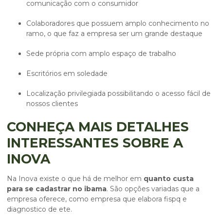
comunicação com o consumidor
colaboradores que possuem amplo conhecimento no
ramo, o que faz a empresa ser um grande destaque
sede própria com amplo espaço de trabalho
escritórios em soledade
localização privilegiada possibilitando o acesso fácil de
nossos clientes
CONHEÇA MAIS DETALHES
INTERESSANTES SOBRE A
INOVA
Na Inova existe o que há de melhor em
quanto custa
para se cadastrar no ibama
. São opções variadas que a
empresa oferece, como empresa que elabora fispq e
diagnostico de ete.