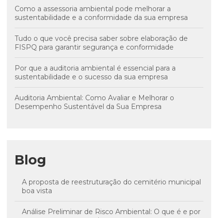
Como a assessoria ambiental pode melhorar a
sustentabilidade e a conformidade da sua empresa
Tudo o que você precisa saber sobre elaboração de
FISPQ para garantir segurança e conformidade
Por que a auditoria ambiental é essencial para a
sustentabilidade e o sucesso da sua empresa
Auditoria Ambiental: Como Avaliar e Melhorar o
Desempenho Sustentável da Sua Empresa
Blog
A proposta de reestruturação do cemitério municipal
boa vista
Análise Preliminar de Risco Ambiental: O que é e por