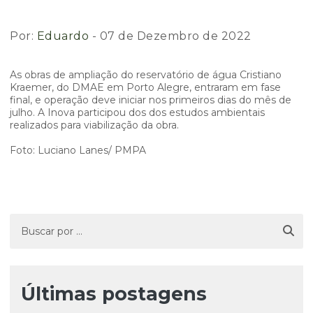
Por:
Eduardo
- 07 de Dezembro de 2022
As obras de ampliação do reservatório de água Cristiano
Kraemer, do DMAE em Porto Alegre, entraram em fase
final, e operação deve iniciar nos primeiros dias do mês de
julho. A Inova participou dos dos estudos ambientais
realizados para viabilização da obra.
Foto: Luciano Lanes/ PMPA
Últimas postagens