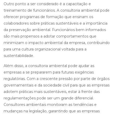
Outro ponto a ser considerado é a capacitação e
treinamento de funcionários. A consultoria ambiental pode
oferecer programas de formação que ensinam os
colaboradores sobre práticas sustentáveis e a importância
da preservação ambiental. Funcionários bem informados
são mais propensos a adotar comportamentos que
minimizam o impacto ambiental da empresa, contribuindo
para uma cultura organizacional voltada para a
sustentabilidade.
Além disso, a consultoria ambiental pode ajudar as
empresas a se prepararem para futuras exigências
regulatórias. Com a crescente pressão por parte de órgãos
governamentais e da sociedade civil para que as empresas
adotem práticas mais sustentáveis, estar à frente das
regulamentações pode ser um grande diferencial.
Consultores ambientais monitoram as tendências e
mudanças na legislação, garantindo que as empresas