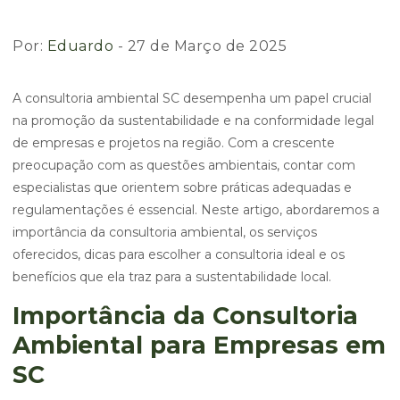
Por:
Eduardo
- 27 de Março de 2025
A consultoria ambiental SC desempenha um papel crucial
na promoção da sustentabilidade e na conformidade legal
de empresas e projetos na região. Com a crescente
preocupação com as questões ambientais, contar com
especialistas que orientem sobre práticas adequadas e
regulamentações é essencial. Neste artigo, abordaremos a
importância da consultoria ambiental, os serviços
oferecidos, dicas para escolher a consultoria ideal e os
benefícios que ela traz para a sustentabilidade local.
Importância da Consultoria
Ambiental para Empresas em
SC