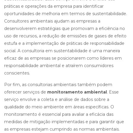
práticas e operações da empresa para identificar
oportunidades de melhoria em termos de sustentabilidade.
Consultores ambientais ajudam as empresas a
desenvolverem estratégias que promovam a eficiência no
uso de recursos, a redução de emissões de gases de efeito
estufa e a implementação de práticas de responsabilidade
social. A consultoria em sustentabilidade é uma maneira
eficaz de as empresas se posicionarem como líderes em
responsabilidade ambiental e atraírem consumidores
conscientes.
Por fim, as consultorias ambientais também podem
oferecer serviços de
monitoramento ambiental
. Esse
serviço envolve a coleta e análise de dados sobre a
qualidade do meio ambiente em áreas específicas. O
monitoramento é essencial para avaliar a eficácia das
medidas de mitigação implementadas e para garantir que
as empresas estejam cumprindo as normas ambientais.