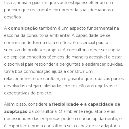
Isso ajudará a garantir que você esteja escolhendo um
parceiro que realmente compreenda suas demandas e
desafios.
A
comunicação
também é um aspecto fundamental na
escolha da consultoria ambiental. A capacidade de se
comunicar de forma clara e eficaz é essencial para o
sucesso de qualquer projeto. A consultoria deve ser capaz
de explicar conceitos técnicos de maneira acessível e estar
disponível para responder a perguntas e esclarecer dúvidas.
Uma boa comunicação ajuda a construir um
relacionamento de confiança e garante que todas as partes
envolvidas estejam alinhadas em relação aos objetivos e
expectativas do projeto.
Além disso, considere a
flexibilidade e a capacidade de
adaptação
da consultoria. O ambiente regulatório e as
necessidades das empresas podem mudar rapidamente, e
é importante que a consultoria seja capaz de se adaptar a