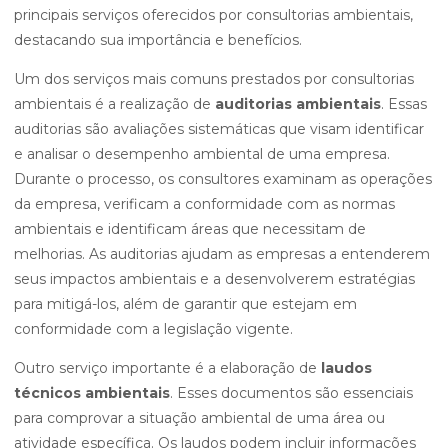
principais serviços oferecidos por consultorias ambientais,
destacando sua importância e benefícios.
Um dos serviços mais comuns prestados por consultorias
ambientais é a realização de
auditorias ambientais
. Essas
auditorias são avaliações sistemáticas que visam identificar
e analisar o desempenho ambiental de uma empresa.
Durante o processo, os consultores examinam as operações
da empresa, verificam a conformidade com as normas
ambientais e identificam áreas que necessitam de
melhorias. As auditorias ajudam as empresas a entenderem
seus impactos ambientais e a desenvolverem estratégias
para mitigá-los, além de garantir que estejam em
conformidade com a legislação vigente.
Outro serviço importante é a elaboração de
laudos
técnicos ambientais
. Esses documentos são essenciais
para comprovar a situação ambiental de uma área ou
atividade específica. Os laudos podem incluir informações