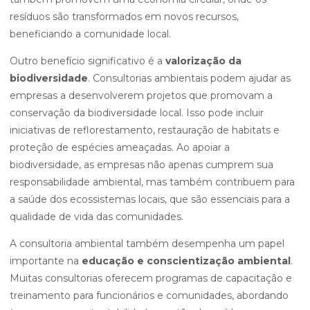
resíduos são transformados em novos recursos,
beneficiando a comunidade local.
Outro benefício significativo é a
valorização da
biodiversidade
. Consultorias ambientais podem ajudar as
empresas a desenvolverem projetos que promovam a
conservação da biodiversidade local. Isso pode incluir
iniciativas de reflorestamento, restauração de habitats e
proteção de espécies ameaçadas. Ao apoiar a
biodiversidade, as empresas não apenas cumprem sua
responsabilidade ambiental, mas também contribuem para
a saúde dos ecossistemas locais, que são essenciais para a
qualidade de vida das comunidades.
A consultoria ambiental também desempenha um papel
importante na
educação e conscientização ambiental
.
Muitas consultorias oferecem programas de capacitação e
treinamento para funcionários e comunidades, abordando