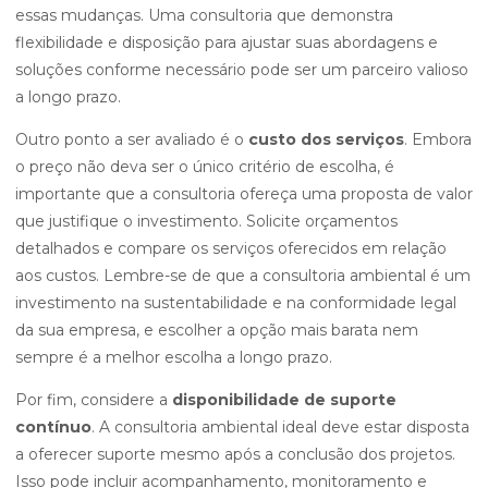
essas mudanças. Uma consultoria que demonstra
flexibilidade e disposição para ajustar suas abordagens e
soluções conforme necessário pode ser um parceiro valioso
a longo prazo.
Outro ponto a ser avaliado é o
custo dos serviços
. Embora
o preço não deva ser o único critério de escolha, é
importante que a consultoria ofereça uma proposta de valor
que justifique o investimento. Solicite orçamentos
detalhados e compare os serviços oferecidos em relação
aos custos. Lembre-se de que a consultoria ambiental é um
investimento na sustentabilidade e na conformidade legal
da sua empresa, e escolher a opção mais barata nem
sempre é a melhor escolha a longo prazo.
Por fim, considere a
disponibilidade de suporte
contínuo
. A consultoria ambiental ideal deve estar disposta
a oferecer suporte mesmo após a conclusão dos projetos.
Isso pode incluir acompanhamento, monitoramento e