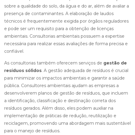
sobre a qualidade do solo, da água e do ar, além de avaliar a
presença de contaminantes. A elaboração de laudos
técnicos é frequentemente exigida por órgãos reguladores
e pode ser um requisito para a obtenção de licenças
ambientais. Consultorias ambientais possuem a expertise
necessária para realizar essas avaliações de forma precisa e
confiável.
As consultorias também oferecem serviços de
gestão de
resíduos sólidos
. A gestão adequada de resíduos é crucial
para minimizar os impactos ambientais e garantir a saúde
pública. Consultores ambientais ajudam as empresas a
desenvolverem planos de gestão de resíduos, que incluem
a identificação, classificação e destinação correta dos
resíduos gerados. Além disso, eles podem auxiliar na
implementação de práticas de redução, reutilização e
reciclagem, promovendo uma abordagem mais sustentável
para o manejo de resíduos.