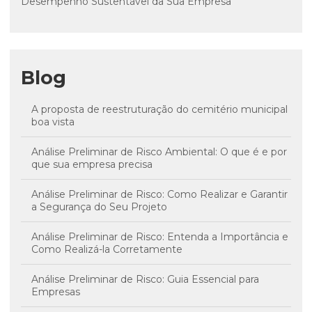
Desempenho Sustentável da Sua Empresa
Blog
A proposta de reestruturação do cemitério municipal
boa vista
Análise Preliminar de Risco Ambiental: O que é e por
que sua empresa precisa
Análise Preliminar de Risco: Como Realizar e Garantir
a Segurança do Seu Projeto
Análise Preliminar de Risco: Entenda a Importância e
Como Realizá-la Corretamente
Análise Preliminar de Risco: Guia Essencial para
Empresas