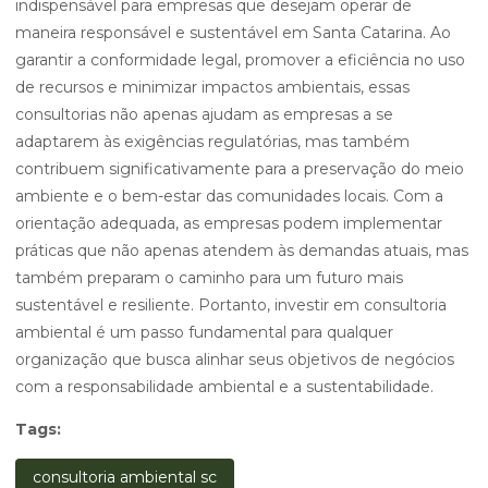
indispensável para empresas que desejam operar de
maneira responsável e sustentável em Santa Catarina. Ao
garantir a conformidade legal, promover a eficiência no uso
de recursos e minimizar impactos ambientais, essas
consultorias não apenas ajudam as empresas a se
adaptarem às exigências regulatórias, mas também
contribuem significativamente para a preservação do meio
ambiente e o bem-estar das comunidades locais. Com a
orientação adequada, as empresas podem implementar
práticas que não apenas atendem às demandas atuais, mas
também preparam o caminho para um futuro mais
sustentável e resiliente. Portanto, investir em consultoria
ambiental é um passo fundamental para qualquer
organização que busca alinhar seus objetivos de negócios
com a responsabilidade ambiental e a sustentabilidade.
Tags:
consultoria ambiental sc