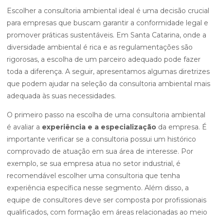
Escolher a consultoria ambiental ideal é uma decisão crucial
para empresas que buscam garantir a conformidade legal e
promover práticas sustentáveis. Em Santa Catarina, onde a
diversidade ambiental é rica e as regulamentações são
rigorosas, a escolha de um parceiro adequado pode fazer
toda a diferença. A seguir, apresentamos algumas diretrizes
que podem ajudar na seleção da consultoria ambiental mais
adequada às suas necessidades.
O primeiro passo na escolha de uma consultoria ambiental
é avaliar a
experiência e a especialização
da empresa. É
importante verificar se a consultoria possui um histórico
comprovado de atuação em sua área de interesse. Por
exemplo, se sua empresa atua no setor industrial, é
recomendável escolher uma consultoria que tenha
experiência específica nesse segmento. Além disso, a
equipe de consultores deve ser composta por profissionais
qualificados, com formação em áreas relacionadas ao meio