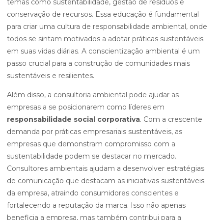
temas como sustentabilidade, gestão de resíduos e
conservação de recursos. Essa educação é fundamental
para criar uma cultura de responsabilidade ambiental, onde
todos se sintam motivados a adotar práticas sustentáveis
em suas vidas diárias. A conscientização ambiental é um
passo crucial para a construção de comunidades mais
sustentáveis e resilientes.
Além disso, a consultoria ambiental pode ajudar as
empresas a se posicionarem como líderes em
responsabilidade social corporativa
. Com a crescente
demanda por práticas empresariais sustentáveis, as
empresas que demonstram compromisso com a
sustentabilidade podem se destacar no mercado.
Consultores ambientais ajudam a desenvolver estratégias
de comunicação que destacam as iniciativas sustentáveis
da empresa, atraindo consumidores conscientes e
fortalecendo a reputação da marca. Isso não apenas
beneficia a empresa, mas também contribui para a