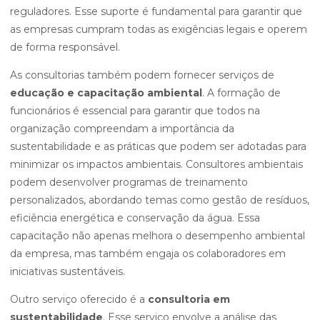
reguladores. Esse suporte é fundamental para garantir que
as empresas cumpram todas as exigências legais e operem
de forma responsável.
As consultorias também podem fornecer serviços de
educação e capacitação ambiental
. A formação de
funcionários é essencial para garantir que todos na
organização compreendam a importância da
sustentabilidade e as práticas que podem ser adotadas para
minimizar os impactos ambientais. Consultores ambientais
podem desenvolver programas de treinamento
personalizados, abordando temas como gestão de resíduos,
eficiência energética e conservação da água. Essa
capacitação não apenas melhora o desempenho ambiental
da empresa, mas também engaja os colaboradores em
iniciativas sustentáveis.
Outro serviço oferecido é a
consultoria em
sustentabilidade
. Esse serviço envolve a análise das