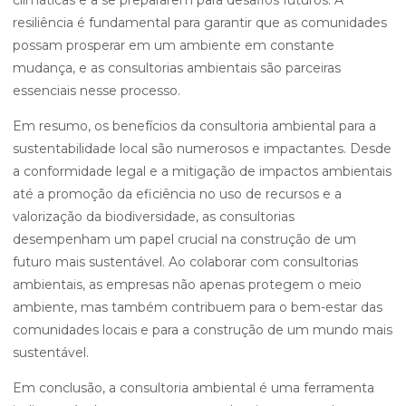
climáticas e a se prepararem para desafios futuros. A
resiliência é fundamental para garantir que as comunidades
possam prosperar em um ambiente em constante
mudança, e as consultorias ambientais são parceiras
essenciais nesse processo.
Em resumo, os benefícios da consultoria ambiental para a
sustentabilidade local são numerosos e impactantes. Desde
a conformidade legal e a mitigação de impactos ambientais
até a promoção da eficiência no uso de recursos e a
valorização da biodiversidade, as consultorias
desempenham um papel crucial na construção de um
futuro mais sustentável. Ao colaborar com consultorias
ambientais, as empresas não apenas protegem o meio
ambiente, mas também contribuem para o bem-estar das
comunidades locais e para a construção de um mundo mais
sustentável.
Em conclusão, a consultoria ambiental é uma ferramenta