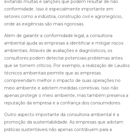
evitando multas e sanções que podem resultar de não
conformidade. Isso é especialmente importante em
setores como a indústria, construção civil e agronegócio,
onde as exigências são mais rigorosas.
Além de garantir a conformidade legal, a consultoria
ambiental ajuda as empresas a identificar e mitigar riscos
ambientais. Através de avaliações e diagnósticos, os
consultores podem detectar potenciais problemas antes
que se tornem críticos. Por exemplo, a realização de Laudos
técnicos ambientais permite que as empresas
compreendam melhor o impacto de suas operações no
meio ambiente e adotem medidas corretivas. Isso não
apenas protege o meio ambiente, mas também preserva a
reputação da empresa e a confiança dos consumidores.
Outro aspecto importante da consultoria ambiental é a
promoção da sustentabilidade. As empresas que adotam
práticas sustentáveis não apenas contribuem para a