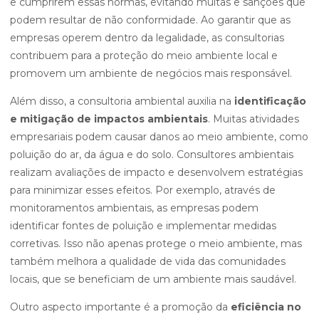
e cumprirem essas normas, evitando multas e sanções que
podem resultar de não conformidade. Ao garantir que as
empresas operem dentro da legalidade, as consultorias
contribuem para a proteção do meio ambiente local e
promovem um ambiente de negócios mais responsável.
Além disso, a consultoria ambiental auxilia na
identificação
e mitigação de impactos ambientais
. Muitas atividades
empresariais podem causar danos ao meio ambiente, como
poluição do ar, da água e do solo. Consultores ambientais
realizam avaliações de impacto e desenvolvem estratégias
para minimizar esses efeitos. Por exemplo, através de
monitoramentos ambientais, as empresas podem
identificar fontes de poluição e implementar medidas
corretivas. Isso não apenas protege o meio ambiente, mas
também melhora a qualidade de vida das comunidades
locais, que se beneficiam de um ambiente mais saudável.
Outro aspecto importante é a promoção da
eficiência no