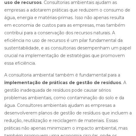
uso de recursos
. Consultorias ambientais ajudam as
empresas a adotarem práticas que reduzem o consumo de
água, energia e matérias-primas. Isso não apenas resulta
em economia de custos para as empresas, mas também
contribui para a conservação dos recursos naturais. A
eficiência no uso de recursos é um pilar fundamental da
sustentabilidade, e as consultorias desempenham um papel
crucial na implementação de estratégias que promovem
essa eficiência.
A consultoria ambiental também é fundamental para a
implementação de práticas de gestão de resíduos
. A
gestão inadequada de resíduos pode causar sérios
problemas ambientais, como contaminação do solo e da
água. Consultores ambientais ajudam as empresas a
desenvolverem planos de gestão de resíduos que incluem a
redução, reutilização e reciclagem de materiais. Essas
práticas não apenas minimizam o impacto ambiental, mas
também promovem uma economia circular, onde os