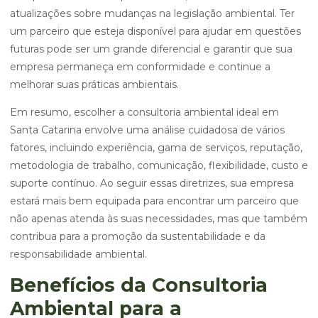
atualizações sobre mudanças na legislação ambiental. Ter
um parceiro que esteja disponível para ajudar em questões
futuras pode ser um grande diferencial e garantir que sua
empresa permaneça em conformidade e continue a
melhorar suas práticas ambientais.
Em resumo, escolher a consultoria ambiental ideal em
Santa Catarina envolve uma análise cuidadosa de vários
fatores, incluindo experiência, gama de serviços, reputação,
metodologia de trabalho, comunicação, flexibilidade, custo e
suporte contínuo. Ao seguir essas diretrizes, sua empresa
estará mais bem equipada para encontrar um parceiro que
não apenas atenda às suas necessidades, mas que também
contribua para a promoção da sustentabilidade e da
responsabilidade ambiental.
Benefícios da Consultoria
Ambiental para a