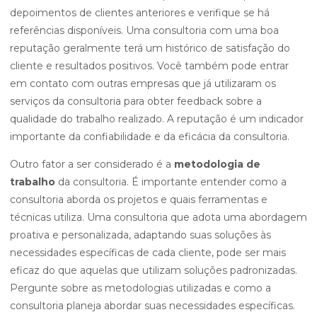
depoimentos de clientes anteriores e verifique se há
referências disponíveis. Uma consultoria com uma boa
reputação geralmente terá um histórico de satisfação do
cliente e resultados positivos. Você também pode entrar
em contato com outras empresas que já utilizaram os
serviços da consultoria para obter feedback sobre a
qualidade do trabalho realizado. A reputação é um indicador
importante da confiabilidade e da eficácia da consultoria.
Outro fator a ser considerado é a
metodologia de
trabalho
da consultoria. É importante entender como a
consultoria aborda os projetos e quais ferramentas e
técnicas utiliza. Uma consultoria que adota uma abordagem
proativa e personalizada, adaptando suas soluções às
necessidades específicas de cada cliente, pode ser mais
eficaz do que aquelas que utilizam soluções padronizadas.
Pergunte sobre as metodologias utilizadas e como a
consultoria planeja abordar suas necessidades específicas.