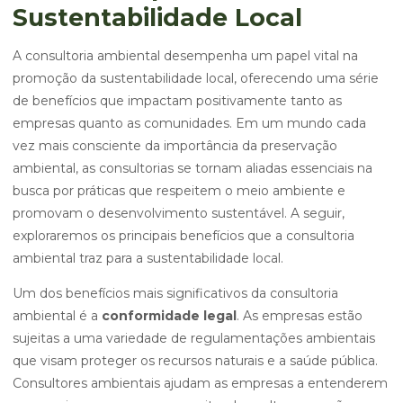
Sustentabilidade Local
A consultoria ambiental desempenha um papel vital na
promoção da sustentabilidade local, oferecendo uma série
de benefícios que impactam positivamente tanto as
empresas quanto as comunidades. Em um mundo cada
vez mais consciente da importância da preservação
ambiental, as consultorias se tornam aliadas essenciais na
busca por práticas que respeitem o meio ambiente e
promovam o desenvolvimento sustentável. A seguir,
exploraremos os principais benefícios que a consultoria
ambiental traz para a sustentabilidade local.
Um dos benefícios mais significativos da consultoria
ambiental é a
conformidade legal
. As empresas estão
sujeitas a uma variedade de regulamentações ambientais
que visam proteger os recursos naturais e a saúde pública.
Consultores ambientais ajudam as empresas a entenderem