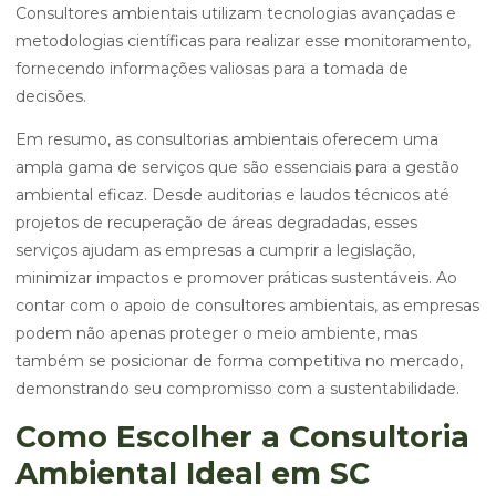
Consultores ambientais utilizam tecnologias avançadas e
metodologias científicas para realizar esse monitoramento,
fornecendo informações valiosas para a tomada de
decisões.
Em resumo, as consultorias ambientais oferecem uma
ampla gama de serviços que são essenciais para a gestão
ambiental eficaz. Desde auditorias e laudos técnicos até
projetos de recuperação de áreas degradadas, esses
serviços ajudam as empresas a cumprir a legislação,
minimizar impactos e promover práticas sustentáveis. Ao
contar com o apoio de consultores ambientais, as empresas
podem não apenas proteger o meio ambiente, mas
também se posicionar de forma competitiva no mercado,
demonstrando seu compromisso com a sustentabilidade.
Como Escolher a Consultoria
Ambiental Ideal em SC