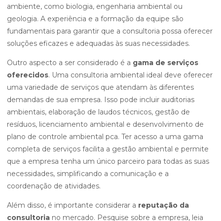
ambiente, como biologia, engenharia ambiental ou
geologia. A experiência e a formação da equipe são
fundamentais para garantir que a consultoria possa oferecer
soluções eficazes e adequadas às suas necessidades.
Outro aspecto a ser considerado é a
gama de serviços
oferecidos
. Uma consultoria ambiental ideal deve oferecer
uma variedade de serviços que atendam às diferentes
demandas de sua empresa. Isso pode incluir auditorias
ambientais, elaboração de laudos técnicos, gestão de
resíduos, licenciamento ambiental e desenvolvimento de
plano de controle ambiental pca. Ter acesso a uma gama
completa de serviços facilita a gestão ambiental e permite
que a empresa tenha um único parceiro para todas as suas
necessidades, simplificando a comunicação e a
coordenação de atividades.
Além disso, é importante considerar a
reputação da
consultoria
no mercado. Pesquise sobre a empresa, leia