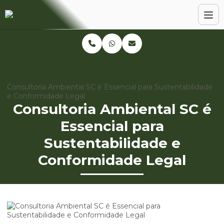
Home
Blog
Consultoria Ambiental SC é Essencial para Sustentabilidade
e Conformidade Legal
Consultoria Ambiental SC é
Essencial para
Sustentabilidade e
Conformidade Legal