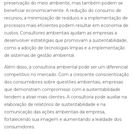
preservação do meio ambiente, mas também podem se
beneficiar economicamente. A redução do consumo de
recursos, a minimização de resíduos e a implementação de
processos mais eficientes podem resultar em economia de
custos. Consultores ambientais ajudam as empresas a
desenvolver estratégias que promovam a sustentabilidade,
como a adoção de tecnologias limpas e a implementação
de sistemas de gestão ambiental.
Além disso, a consultoria ambiental pode ser um diferencial
competitivo no mercado. Com a crescente conscientização
dos consumidores sobre questões ambientais, empresas
que demonstram compromisso com a sustentabilidade
tendem a atrair mais clientes. A consultoria pode auxiliar na
elaboração de relatórios de sustentabilidade e na
comunicação das ações ambientais da empresa,
fortalecendo sua imagem e aumentando a lealdade dos
consumidores.