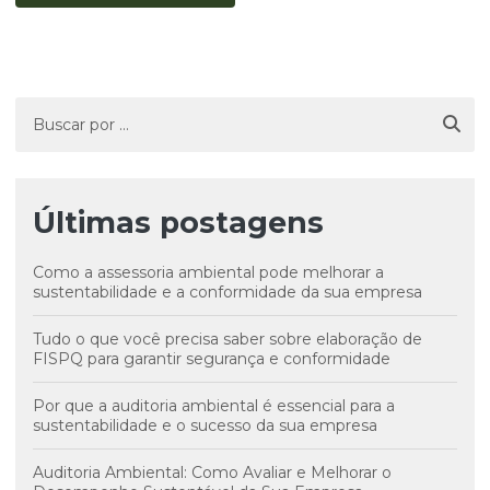
Últimas postagens
Como a assessoria ambiental pode melhorar a
sustentabilidade e a conformidade da sua empresa
Tudo o que você precisa saber sobre elaboração de
FISPQ para garantir segurança e conformidade
Por que a auditoria ambiental é essencial para a
sustentabilidade e o sucesso da sua empresa
Auditoria Ambiental: Como Avaliar e Melhorar o