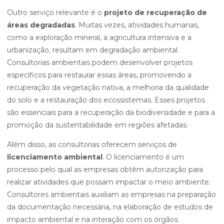
Outro serviço relevante é o
projeto de recuperação de
áreas degradadas
. Muitas vezes, atividades humanas,
como a exploração mineral, a agricultura intensiva e a
urbanização, resultam em degradação ambiental.
Consultorias ambientais podem desenvolver projetos
específicos para restaurar essas áreas, promovendo a
recuperação da vegetação nativa, a melhoria da qualidade
do solo e a restauração dos ecossistemas. Esses projetos
são essenciais para a recuperação da biodiversidade e para a
promoção da sustentabilidade em regiões afetadas.
Além disso, as consultorias oferecem serviços de
licenciamento ambiental
. O licenciamento é um
processo pelo qual as empresas obtêm autorização para
realizar atividades que possam impactar o meio ambiente.
Consultores ambientais auxiliam as empresas na preparação
da documentação necessária, na elaboração de estudos de
impacto ambiental e na interação com os órgãos