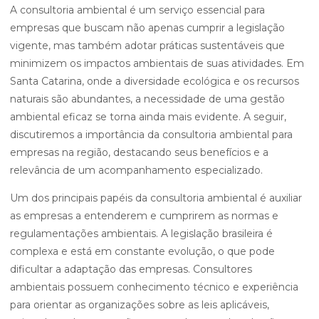
A consultoria ambiental é um serviço essencial para
empresas que buscam não apenas cumprir a legislação
vigente, mas também adotar práticas sustentáveis que
minimizem os impactos ambientais de suas atividades. Em
Santa Catarina, onde a diversidade ecológica e os recursos
naturais são abundantes, a necessidade de uma gestão
ambiental eficaz se torna ainda mais evidente. A seguir,
discutiremos a importância da consultoria ambiental para
empresas na região, destacando seus benefícios e a
relevância de um acompanhamento especializado.
Um dos principais papéis da consultoria ambiental é auxiliar
as empresas a entenderem e cumprirem as normas e
regulamentações ambientais. A legislação brasileira é
complexa e está em constante evolução, o que pode
dificultar a adaptação das empresas. Consultores
ambientais possuem conhecimento técnico e experiência
para orientar as organizações sobre as leis aplicáveis,