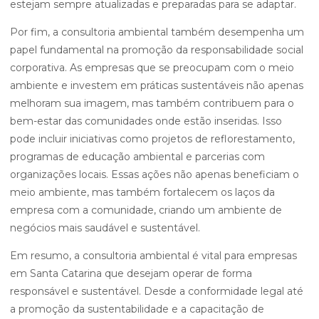
estejam sempre atualizadas e preparadas para se adaptar.
Por fim, a consultoria ambiental também desempenha um
papel fundamental na promoção da responsabilidade social
corporativa. As empresas que se preocupam com o meio
ambiente e investem em práticas sustentáveis não apenas
melhoram sua imagem, mas também contribuem para o
bem-estar das comunidades onde estão inseridas. Isso
pode incluir iniciativas como projetos de reflorestamento,
programas de educação ambiental e parcerias com
organizações locais. Essas ações não apenas beneficiam o
meio ambiente, mas também fortalecem os laços da
empresa com a comunidade, criando um ambiente de
negócios mais saudável e sustentável.
Em resumo, a consultoria ambiental é vital para empresas
em Santa Catarina que desejam operar de forma
responsável e sustentável. Desde a conformidade legal até
a promoção da sustentabilidade e a capacitação de