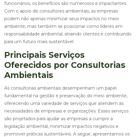
funcionários, os benefícios são numerosos e impactantes.
Com o apoio de consultores ambientais, as empresas
podem não apenas minimizar seus impactos no meio
ambiente, mas também se posicionar como líderes em
responsabilidade ambiental, atraindo clientes e contribuindo
para um futuro mais sustentável.
Principais Serviços
Oferecidos por Consultorias
Ambientais
As consultorias ambientais desempenham um papel
fundamental na gestão e preservação do meio ambiente,
oferecendo uma variedade de serviços que atendem às
necessidades de empresas e organizações. Esses serviços
são projetados para ajudar as empresas a cumprir a
legislação ambiental, minimizar impactos negativos e
promover práticas sustentáveis. A seguir, apresentamos os