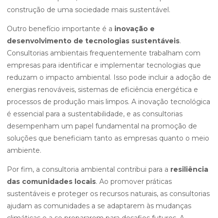
construção de uma sociedade mais sustentável.
Outro benefício importante é a
inovação e
desenvolvimento de tecnologias sustentáveis
.
Consultorias ambientais frequentemente trabalham com
empresas para identificar e implementar tecnologias que
reduzam o impacto ambiental. Isso pode incluir a adoção de
energias renováveis, sistemas de eficiência energética e
processos de produção mais limpos. A inovação tecnológica
é essencial para a sustentabilidade, e as consultorias
desempenham um papel fundamental na promoção de
soluções que beneficiam tanto as empresas quanto o meio
ambiente.
Por fim, a consultoria ambiental contribui para a
resiliência
das comunidades locais
. Ao promover práticas
sustentáveis e proteger os recursos naturais, as consultorias
ajudam as comunidades a se adaptarem às mudanças