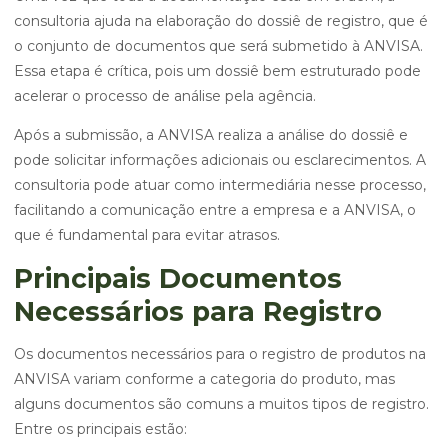
consultoria ajuda na elaboração do dossiê de registro, que é
o conjunto de documentos que será submetido à ANVISA.
Essa etapa é crítica, pois um dossiê bem estruturado pode
acelerar o processo de análise pela agência.
Após a submissão, a ANVISA realiza a análise do dossiê e
pode solicitar informações adicionais ou esclarecimentos. A
consultoria pode atuar como intermediária nesse processo,
facilitando a comunicação entre a empresa e a ANVISA, o
que é fundamental para evitar atrasos.
Principais Documentos
Necessários para Registro
Os documentos necessários para o registro de produtos na
ANVISA variam conforme a categoria do produto, mas
alguns documentos são comuns a muitos tipos de registro.
Entre os principais estão: