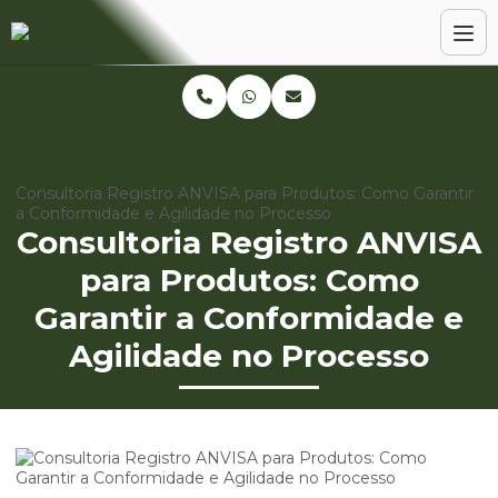
Home
Blog
Consultoria Registro ANVISA para Produtos: Como Garantir
a Conformidade e Agilidade no Processo
Consultoria Registro ANVISA
para Produtos: Como
Garantir a Conformidade e
Agilidade no Processo