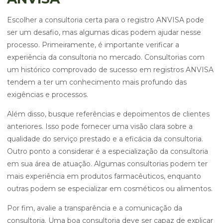
Escolher a consultoria certa para o registro ANVISA pode
ser um desafio, mas algumas dicas podem ajudar nesse
processo. Primeiramente, é importante verificar a
experiência da consultoria no mercado. Consultorias com
um histórico comprovado de sucesso em registros ANVISA
tendem a ter um conhecimento mais profundo das
exigências e processos.
Além disso, busque referências e depoimentos de clientes
anteriores. Isso pode fornecer uma visão clara sobre a
qualidade do serviço prestado e a eficácia da consultoria.
Outro ponto a considerar é a especialização da consultoria
em sua área de atuação. Algumas consultorias podem ter
mais experiência em produtos farmacêuticos, enquanto
outras podem se especializar em cosméticos ou alimentos.
Por fim, avalie a transparência e a comunicação da
consultoria. Uma boa consultoria deve ser capaz de explicar