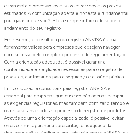
claramente o processo, os custos envolvidos e os prazos
estimados. A comunicação aberta e honesta é fundamental
para garantir que você esteja sempre informado sobre o
andamento do seu registro.
Em resumo, a consultoria para registro ANVISA é uma
ferramenta valiosa para empresas que desejam navegar
com sucesso pelo complexo processo de regulamentação.
Com a orientação adequada, é possível garantir a
conformidade e a agilidade necessárias para o registro de
produtos, contribuindo para a segurança e a saúde pública.
Em conclusão, a consultoria para registro ANVISA é
essencial para empresas que buscam não apenas cumprir
as exigências regulatórias, mas também otimizar o tempo e
os recursos investidos no processo de registro de produtos.
Através de uma orientação especializada, é possível evitar
erros comuns, garantir a apresentação adequada da