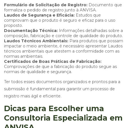
Formulário de Solicitação de Registro:
Documento que
formaliza o pedido de registro junto à ANVISA.
Laudos de Segurança e Eficácia:
Estudos que
comprovam que o produto é seguro e eficaz para o uso
proposto.
Documentação Técnica:
Informações detalhadas sobre a
composição, fabricação e controle de qualidade do produto.
Laudos Técnicos Ambientais:
Para produtos que possam
impactar o meio ambiente, é necessário apresentar Laudos
técnicos ambientais que atestem a conformidade com as
normas ambientais.
Certificados de Boas Práticas de Fabricação:
Comprovações de que a fabricação do produto segue as
normas de qualidade e segurança.
Ter todos esses documentos organizados e prontos para a
submissão é fundamental para garantir um processo de
registro mais ágil e eficiente.
Dicas para Escolher uma
Consultoria Especializada em
ANVISA