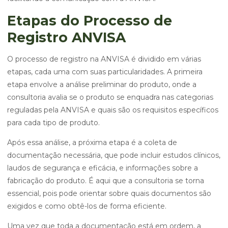
Etapas do Processo de
Registro ANVISA
O processo de registro na ANVISA é dividido em várias
etapas, cada uma com suas particularidades. A primeira
etapa envolve a análise preliminar do produto, onde a
consultoria avalia se o produto se enquadra nas categorias
reguladas pela ANVISA e quais são os requisitos específicos
para cada tipo de produto.
Após essa análise, a próxima etapa é a coleta de
documentação necessária, que pode incluir estudos clínicos,
laudos de segurança e eficácia, e informações sobre a
fabricação do produto. É aqui que a consultoria se torna
essencial, pois pode orientar sobre quais documentos são
exigidos e como obtê-los de forma eficiente.
Uma vez que toda a documentação está em ordem, a