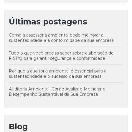
Últimas postagens
Como a assessoria ambiental pode melhorar a
sustentabilidade e a conformidade da sua empresa
Tudo o que você precisa saber sobre elaboração de
FISPQ para garantir segurança e conformidade
Por que a auditoria ambiental é essencial para a
sustentabilidade e o sucesso da sua empresa
Auditoria Ambiental: Como Avaliar e Melhorar o
Desempenho Sustentável da Sua Empresa
Blog