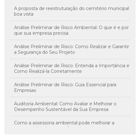
A proposta de reestruturação do cemitério municipal
boa vista
Análise Preliminar de Risco Ambiental: O que é e por
que sua empresa precisa
Análise Preliminar de Risco: Como Realizar e Garantir
a Segurança do Seu Projeto
Análise Preliminar de Risco: Entenda a Importância e
Como Realizá-la Corretamente
Análise Preliminar de Risco: Guia Essencial para
Empresas
Auditoria Ambiental: Como Avaliar e Melhorar o
Desempenho Sustentável da Sua Empresa
Como a assessoria ambiental pode melhorar a
sustentabilidade e a conformidade da sua empresa