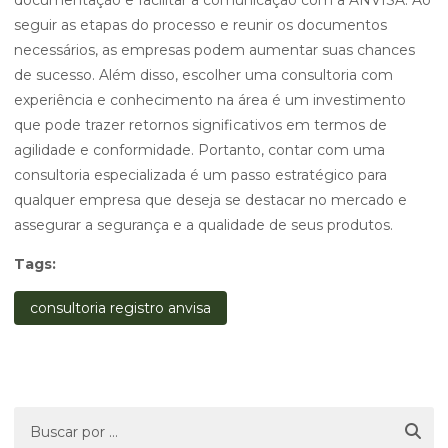
documentação e facilitar a comunicação com a ANVISA. Ao
seguir as etapas do processo e reunir os documentos
necessários, as empresas podem aumentar suas chances
de sucesso. Além disso, escolher uma consultoria com
experiência e conhecimento na área é um investimento
que pode trazer retornos significativos em termos de
agilidade e conformidade. Portanto, contar com uma
consultoria especializada é um passo estratégico para
qualquer empresa que deseja se destacar no mercado e
assegurar a segurança e a qualidade de seus produtos.
Tags:
consultoria registro anvisa