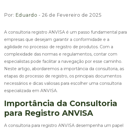
Por:
Eduardo
- 26 de Fevereiro de 2025
A consultoria registro ANVISA é um passo fundamental para
empresas que desejam garantir a conformidade e a
agilidade no processo de registro de produtos. Com a
complexidade das normas e regulamentos, contar com
especialistas pode facilitar a navegação por esse caminho.
Neste artigo, abordaremos a importância da consultoria, as
etapas do processo de registro, os principais documentos
necessários e dicas valiosas para escolher uma consultoria
especializada em ANVISA.
Importância da Consultoria
para Registro ANVISA
A consultoria para registro ANVISA desempenha um papel