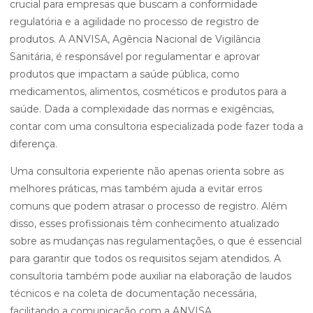
crucial para empresas que buscam a conformidade
regulatória e a agilidade no processo de registro de
produtos. A ANVISA, Agência Nacional de Vigilância
Sanitária, é responsável por regulamentar e aprovar
produtos que impactam a saúde pública, como
medicamentos, alimentos, cosméticos e produtos para a
saúde. Dada a complexidade das normas e exigências,
contar com uma consultoria especializada pode fazer toda a
diferença.
Uma consultoria experiente não apenas orienta sobre as
melhores práticas, mas também ajuda a evitar erros
comuns que podem atrasar o processo de registro. Além
disso, esses profissionais têm conhecimento atualizado
sobre as mudanças nas regulamentações, o que é essencial
para garantir que todos os requisitos sejam atendidos. A
consultoria também pode auxiliar na elaboração de laudos
técnicos e na coleta de documentação necessária,
facilitando a comunicação com a ANVISA.