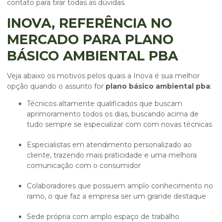
contato para tirar todas as dúvidas.
INOVA, REFERÊNCIA NO
MERCADO PARA PLANO
BÁSICO AMBIENTAL PBA
Veja abaixo os motivos pelos quais a Inova é sua melhor
opção quando o assunto for
plano básico ambiental pba
:
técnicos altamente qualificados que buscam
aprimoramento todos os dias, buscando acima de
tudo sempre se especializar com com novas técnicas
especialistas em atendimento personalizado ao
cliente, trazendo mais praticidade e uma melhora
comunicação com o consumidor
colaboradores que possuem amplo conhecimento no
ramo, o que faz a empresa ser um grande destaque
sede própria com amplo espaço de trabalho