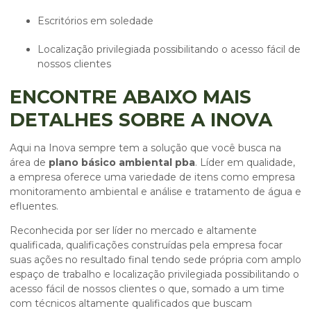
escritórios em soledade
localização privilegiada possibilitando o acesso fácil de
nossos clientes
ENCONTRE ABAIXO MAIS
DETALHES SOBRE A INOVA
Aqui na Inova sempre tem a solução que você busca na
área de
plano básico ambiental pba
. Líder em qualidade,
a empresa oferece uma variedade de itens como empresa
monitoramento ambiental e análise e tratamento de água e
efluentes.
Reconhecida por ser líder no mercado e altamente
qualificada, qualificações construídas pela empresa focar
suas ações no resultado final tendo sede própria com amplo
espaço de trabalho e localização privilegiada possibilitando o
acesso fácil de nossos clientes o que, somado a um time
com técnicos altamente qualificados que buscam