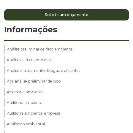
Solicite um orçamento
Informações
Análise preliminar de risco ambiental
Análise de risco ambiental
Análise e tratamento de água e efluentes
Apr análise preliminar de risco
Assessoria ambiental
Auditoria ambiental
Auditoria ambiental empresa
Avaliação ambiental