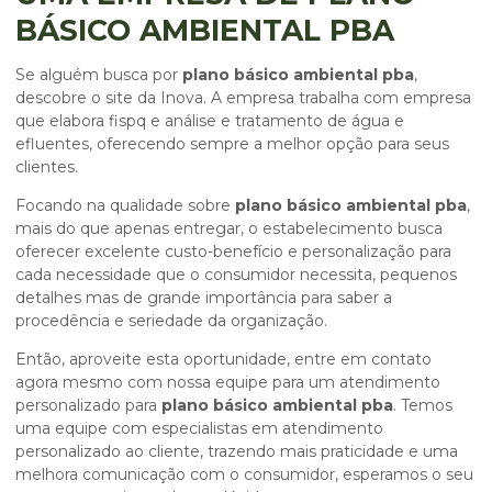
BÁSICO AMBIENTAL PBA
Se alguém busca por
plano básico ambiental pba
,
descobre o site da Inova. A empresa trabalha com empresa
que elabora fispq e análise e tratamento de água e
efluentes, oferecendo sempre a melhor opção para seus
clientes.
Focando na qualidade sobre
plano básico ambiental pba
,
mais do que apenas entregar, o estabelecimento busca
oferecer excelente custo-benefício e personalização para
cada necessidade que o consumidor necessita, pequenos
detalhes mas de grande importância para saber a
procedência e seriedade da organização.
Então, aproveite esta oportunidade, entre em contato
agora mesmo com nossa equipe para um atendimento
personalizado para
plano básico ambiental pba
. Temos
uma equipe com especialistas em atendimento
personalizado ao cliente, trazendo mais praticidade e uma
melhora comunicação com o consumidor, esperamos o seu