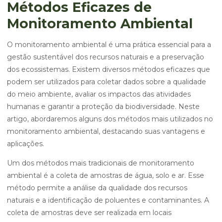
Métodos Eficazes de
Monitoramento Ambiental
O monitoramento ambiental é uma prática essencial para a
gestão sustentável dos recursos naturais e a preservação
dos ecossistemas. Existem diversos métodos eficazes que
podem ser utilizados para coletar dados sobre a qualidade
do meio ambiente, avaliar os impactos das atividades
humanas e garantir a proteção da biodiversidade. Neste
artigo, abordaremos alguns dos métodos mais utilizados no
monitoramento ambiental, destacando suas vantagens e
aplicações.
Um dos métodos mais tradicionais de monitoramento
ambiental é a coleta de amostras de água, solo e ar. Esse
método permite a análise da qualidade dos recursos
naturais e a identificação de poluentes e contaminantes. A
coleta de amostras deve ser realizada em locais