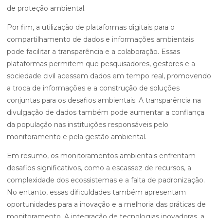
de proteção ambiental.
Por fim, a utilização de plataformas digitais para o
compartilhamento de dados e informações ambientais
pode facilitar a transparência e a colaboração. Essas
plataformas permitem que pesquisadores, gestores e a
sociedade civil acessem dados em tempo real, promovendo
a troca de informações e a construção de soluções
conjuntas para os desafios ambientais. A transparência na
divulgação de dados também pode aumentar a confiança
da população nas instituições responsáveis pelo
monitoramento e pela gestão ambiental.
Em resumo, os monitoramentos ambientais enfrentam
desafios significativos, como a escassez de recursos, a
complexidade dos ecossistemas e a falta de padronização.
No entanto, essas dificuldades também apresentam
oportunidades para a inovação e a melhoria das práticas de
monitoramento. A integração de tecnologias inovadoras, a