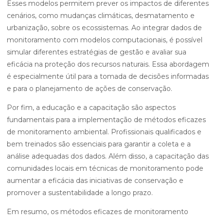
Esses modelos permitem prever os impactos de diferentes
cenários, como mudanças climáticas, desmatamento e
urbanização, sobre os ecossistemas. Ao integrar dados de
monitoramento com modelos computacionais, é possível
simular diferentes estratégias de gestão e avaliar sua
eficácia na proteção dos recursos naturais. Essa abordagem
é especialmente útil para a tomada de decisões informadas
e para o planejamento de ações de conservação.
Por fim, a educação e a capacitação são aspectos
fundamentais para a implementação de métodos eficazes
de monitoramento ambiental. Profissionais qualificados e
bem treinados são essenciais para garantir a coleta e a
análise adequadas dos dados. Além disso, a capacitação das
comunidades locais em técnicas de monitoramento pode
aumentar a eficácia das iniciativas de conservação e
promover a sustentabilidade a longo prazo.
Em resumo, os métodos eficazes de monitoramento