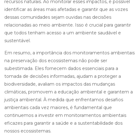
recursos naturais. Ao monitorar esses impactos, é possível
identificar as áreas mais afetadas e garantir que as vozes
dessas comunidades sejam ouvidas nas decisões
relacionadas ao meio ambiente. Isso é crucial para garantir
que todos tenham acesso a um ambiente saudável e
sustentável.
Em resumo, a importância dos monitoramentos ambientais
na preservação dos ecossistemas não pode ser
subestimada. Eles fornecem dados essenciais para a
tomada de decisões informadas, ajudam a proteger a
biodiversidade, avaliam os impactos das mudanças
climáticas, promovem a educação ambiental e garantem a
justiça ambiental. À medida que enfrentamos desafios
ambientais cada vez maiores, é fundamental que
continuemos a investir em monitoramentos ambientais
eficazes para garantir a saúde e a sustentabilidade dos
nossos ecossistemas.