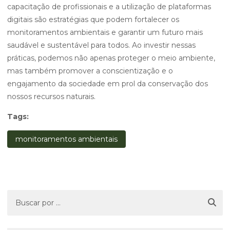
capacitação de profissionais e a utilização de plataformas
digitais são estratégias que podem fortalecer os
monitoramentos ambientais e garantir um futuro mais
saudável e sustentável para todos. Ao investir nessas
práticas, podemos não apenas proteger o meio ambiente,
mas também promover a conscientização e o
engajamento da sociedade em prol da conservação dos
nossos recursos naturais.
Tags:
monitoramentos ambientais