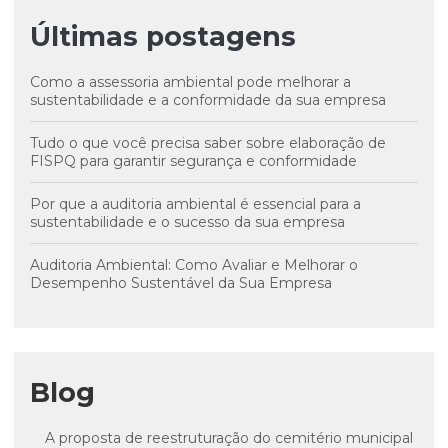
Últimas postagens
Como a assessoria ambiental pode melhorar a
sustentabilidade e a conformidade da sua empresa
Tudo o que você precisa saber sobre elaboração de
FISPQ para garantir segurança e conformidade
Por que a auditoria ambiental é essencial para a
sustentabilidade e o sucesso da sua empresa
Auditoria Ambiental: Como Avaliar e Melhorar o
Desempenho Sustentável da Sua Empresa
Blog
A proposta de reestruturação do cemitério municipal