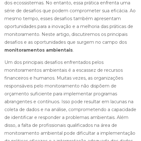
dos ecossistemas. No entanto, essa prática enfrenta uma
série de desafios que podem comprometer sua eficácia. Ao
mesmo tempo, esses desafios também apresentam
oportunidades para a inovação e a melhoria das práticas de
monitoramento. Neste artigo, discutiremos os principais
desafios e as oportunidades que surgem no campo dos
monitoramentos ambientais
.
Um dos principais desafios enfrentados pelos
monitoramentos ambientais é a escassez de recursos
financeiros e humanos. Muitas vezes, as organizações
responsáveis pelo monitoramento não dispõem de
orçamento suficiente para implementar programas
abrangentes e contínuos. Isso pode resultar em lacunas na
coleta de dados e na análise, comprometendo a capacidade
de identificar e responder a problemas ambientais. Além
disso, a falta de profissionais qualificados na área de
monitoramento ambiental pode dificultar a implementação