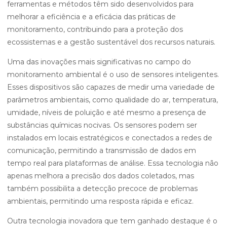
ferramentas e métodos têm sido desenvolvidos para
melhorar a eficiência e a eficácia das práticas de
monitoramento, contribuindo para a proteção dos
ecossistemas e a gestão sustentável dos recursos naturais.
Uma das inovações mais significativas no campo do
monitoramento ambiental é o uso de sensores inteligentes.
Esses dispositivos são capazes de medir uma variedade de
parâmetros ambientais, como qualidade do ar, temperatura,
umidade, níveis de poluição e até mesmo a presença de
substâncias químicas nocivas. Os sensores podem ser
instalados em locais estratégicos e conectados a redes de
comunicação, permitindo a transmissão de dados em
tempo real para plataformas de análise. Essa tecnologia não
apenas melhora a precisão dos dados coletados, mas
também possibilita a detecção precoce de problemas
ambientais, permitindo uma resposta rápida e eficaz.
Outra tecnologia inovadora que tem ganhado destaque é o