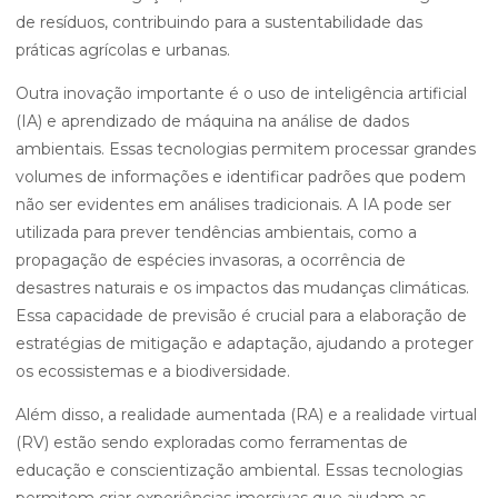
de resíduos, contribuindo para a sustentabilidade das
práticas agrícolas e urbanas.
Outra inovação importante é o uso de inteligência artificial
(IA) e aprendizado de máquina na análise de dados
ambientais. Essas tecnologias permitem processar grandes
volumes de informações e identificar padrões que podem
não ser evidentes em análises tradicionais. A IA pode ser
utilizada para prever tendências ambientais, como a
propagação de espécies invasoras, a ocorrência de
desastres naturais e os impactos das mudanças climáticas.
Essa capacidade de previsão é crucial para a elaboração de
estratégias de mitigação e adaptação, ajudando a proteger
os ecossistemas e a biodiversidade.
Além disso, a realidade aumentada (RA) e a realidade virtual
(RV) estão sendo exploradas como ferramentas de
educação e conscientização ambiental. Essas tecnologias