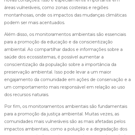
novas condições. Isso é especialmente importante em
áreas vulneráveis, como zonas costeiras e regiões
montanhosas, onde os impactos das mudanças climáticas
podem ser mais acentuados.
Além disso, os monitoramentos ambientais são essenciais
para a promoção da educação e da conscientização
ambiental. Ao compartilhar dados e informações sobre a
saúde dos ecossistemas, é possível aumentar a
conscientização da população sobre a importância da
preservação ambiental. Isso pode levar a um maior
engajamento da comunidade em ações de conservação e a
um comportamento mais responsável em relação ao uso
dos recursos naturais.
Por fim, os monitoramentos ambientais são fundamentais
para a promoção da justiça ambiental. Muitas vezes, as
comunidades mais vulneráveis são as mais afetadas pelos
impactos ambientais, como a poluição e a degradação dos