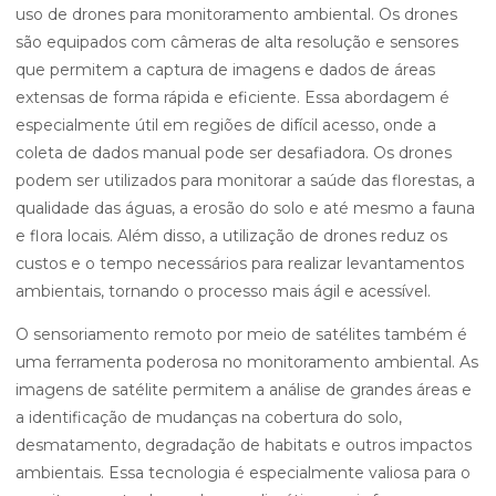
uso de drones para monitoramento ambiental. Os drones
são equipados com câmeras de alta resolução e sensores
que permitem a captura de imagens e dados de áreas
extensas de forma rápida e eficiente. Essa abordagem é
especialmente útil em regiões de difícil acesso, onde a
coleta de dados manual pode ser desafiadora. Os drones
podem ser utilizados para monitorar a saúde das florestas, a
qualidade das águas, a erosão do solo e até mesmo a fauna
e flora locais. Além disso, a utilização de drones reduz os
custos e o tempo necessários para realizar levantamentos
ambientais, tornando o processo mais ágil e acessível.
O sensoriamento remoto por meio de satélites também é
uma ferramenta poderosa no monitoramento ambiental. As
imagens de satélite permitem a análise de grandes áreas e
a identificação de mudanças na cobertura do solo,
desmatamento, degradação de habitats e outros impactos
ambientais. Essa tecnologia é especialmente valiosa para o