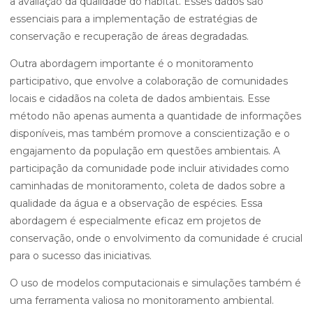
a avaliação da qualidade do habitat. Esses dados são
essenciais para a implementação de estratégias de
conservação e recuperação de áreas degradadas.
Outra abordagem importante é o monitoramento
participativo, que envolve a colaboração de comunidades
locais e cidadãos na coleta de dados ambientais. Esse
método não apenas aumenta a quantidade de informações
disponíveis, mas também promove a conscientização e o
engajamento da população em questões ambientais. A
participação da comunidade pode incluir atividades como
caminhadas de monitoramento, coleta de dados sobre a
qualidade da água e a observação de espécies. Essa
abordagem é especialmente eficaz em projetos de
conservação, onde o envolvimento da comunidade é crucial
para o sucesso das iniciativas.
O uso de modelos computacionais e simulações também é
uma ferramenta valiosa no monitoramento ambiental.