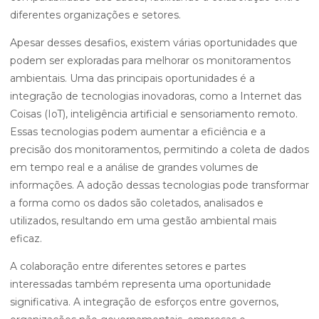
diferentes organizações e setores.
Apesar desses desafios, existem várias oportunidades que
podem ser exploradas para melhorar os monitoramentos
ambientais. Uma das principais oportunidades é a
integração de tecnologias inovadoras, como a Internet das
Coisas (IoT), inteligência artificial e sensoriamento remoto.
Essas tecnologias podem aumentar a eficiência e a
precisão dos monitoramentos, permitindo a coleta de dados
em tempo real e a análise de grandes volumes de
informações. A adoção dessas tecnologias pode transformar
a forma como os dados são coletados, analisados e
utilizados, resultando em uma gestão ambiental mais
eficaz.
A colaboração entre diferentes setores e partes
interessadas também representa uma oportunidade
significativa. A integração de esforços entre governos,