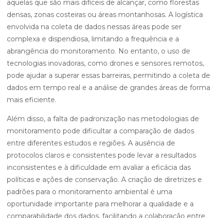
aquelas que são mais difíceis de alcançar, como florestas
densas, zonas costeiras ou áreas montanhosas. A logística
envolvida na coleta de dados nessas áreas pode ser
complexa e dispendiosa, limitando a frequência e a
abrangência do monitoramento. No entanto, o uso de
tecnologias inovadoras, como drones e sensores remotos,
pode ajudar a superar essas barreiras, permitindo a coleta de
dados em tempo real e a análise de grandes áreas de forma
mais eficiente.
Além disso, a falta de padronização nas metodologias de
monitoramento pode dificultar a comparação de dados
entre diferentes estudos e regiões. A ausência de
protocolos claros e consistentes pode levar a resultados
inconsistentes e à dificuldade em avaliar a eficácia das
políticas e ações de conservação. A criação de diretrizes e
padrões para o monitoramento ambiental é uma
oportunidade importante para melhorar a qualidade e a
comparabilidade dos dados, facilitando a colaboração entre