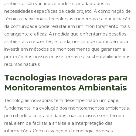
ambiental são variados e podem ser adaptados às
necessidades específicas de cada projeto. A combinação de
técnicas tradicionais, tecnologias modernas e a participação
da comunidade pode resultar em um monitoramento mais
abrangente e eficaz. À medida que enfrentamos desafios
ambientais crescentes, é fundamental que continuemos a
investir em métodos de monitoramento que garantam a
proteção dos nossos ecossistemas e a sustentabilidade dos
recursos naturais.
Tecnologias Inovadoras para
Monitoramentos Ambientais
Tecnologias inovadoras têm desempenhado um papel
fundamental na evolução dos monitoramentos ambientais,
permitindo a coleta de dados mais precisos e em tempo
real, além de facilitar a análise e a interpretação das
informações. Com o avanço da tecnologia, diversas