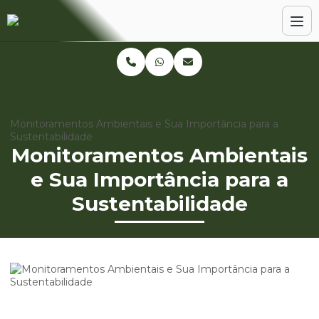
Home
Blog
Monitoramentos Ambientais e Sua Importância para a
Sustentabilidade
Monitoramentos Ambientais
e Sua Importância para a
Sustentabilidade