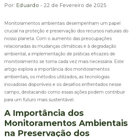
Por:
Eduardo
- 22 de Fevereiro de 2025
Monitoramentos ambientais desempenham um papel
crucial na proteção e preservação dos recursos naturais do
nosso planeta. Com o aumento das preocupações
relacionadas às mudanças climáticas e à degradação
ambiental, a implementação de práticas eficazes de
monitoramento se torna cada vez mais necessária. Este
artigo explora a importância dos monitoramentos
ambientais, os métodos utilizados, as tecnologias
inovadoras disponíveis e os desafios enfrentados nesse
campo, destacando como essas ações podem contribuir
para um futuro mais sustentável.
A Importância dos
Monitoramentos Ambientais
na Preservação dos