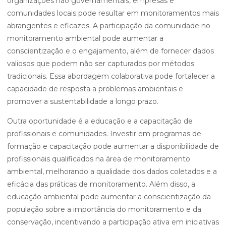
organizações não governamentais, empresas e
comunidades locais pode resultar em monitoramentos mais
abrangentes e eficazes. A participação da comunidade no
monitoramento ambiental pode aumentar a
conscientização e o engajamento, além de fornecer dados
valiosos que podem não ser capturados por métodos
tradicionais. Essa abordagem colaborativa pode fortalecer a
capacidade de resposta a problemas ambientais e
promover a sustentabilidade a longo prazo.
Outra oportunidade é a educação e a capacitação de
profissionais e comunidades. Investir em programas de
formação e capacitação pode aumentar a disponibilidade de
profissionais qualificados na área de monitoramento
ambiental, melhorando a qualidade dos dados coletados e a
eficácia das práticas de monitoramento. Além disso, a
educação ambiental pode aumentar a conscientização da
população sobre a importância do monitoramento e da
conservação, incentivando a participação ativa em iniciativas