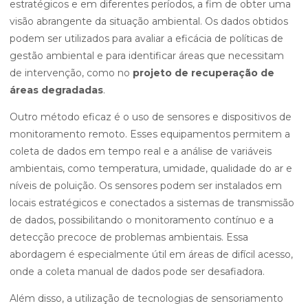
estratégicos e em diferentes períodos, a fim de obter uma
visão abrangente da situação ambiental. Os dados obtidos
podem ser utilizados para avaliar a eficácia de políticas de
gestão ambiental e para identificar áreas que necessitam
de intervenção, como no
projeto de recuperação de
áreas degradadas
.
Outro método eficaz é o uso de sensores e dispositivos de
monitoramento remoto. Esses equipamentos permitem a
coleta de dados em tempo real e a análise de variáveis
ambientais, como temperatura, umidade, qualidade do ar e
níveis de poluição. Os sensores podem ser instalados em
locais estratégicos e conectados a sistemas de transmissão
de dados, possibilitando o monitoramento contínuo e a
detecção precoce de problemas ambientais. Essa
abordagem é especialmente útil em áreas de difícil acesso,
onde a coleta manual de dados pode ser desafiadora.
Além disso, a utilização de tecnologias de sensoriamento