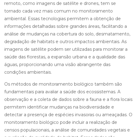
remoto, como imagens de satélite e drones, tem se
tornado cada vez mais comum no monitoramento
ambiental. Essas tecnologias permitem a obtenção de
informações detalhadas sobre grandes áreas, facilitando a
análise de mudanças na cobertura do solo, desmatamento,
degradação de habitats e outros impactos ambientais. As
imagens de satélite podem ser utilizadas para monitorar a
saúde das florestas, a expansão urbana e a qualidade das
águas, proporcionando uma visão abrangente das
condições ambientais.
Os métodos de monitoramento biológico também são
fundamentais para avaliar a saúde dos ecossistemas. A
observação e a coleta de dados sobre a fauna e a flora locais
permitem identificar mudanças na biodiversidade e
detectar a presença de espécies invasoras ou ameaçadas. O
monitoramento biológico pode incluir a realização de
censos populacionais, a análise de comunidades vegetais e