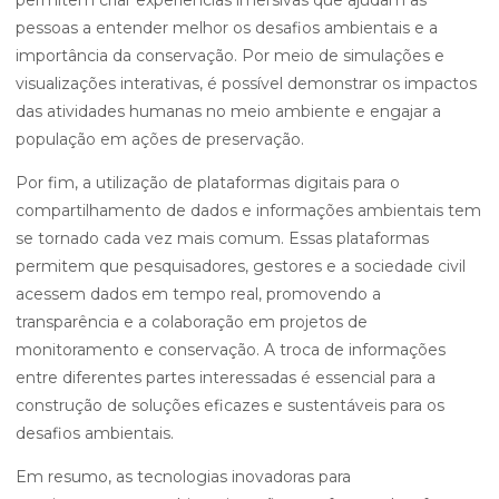
permitem criar experiências imersivas que ajudam as
pessoas a entender melhor os desafios ambientais e a
importância da conservação. Por meio de simulações e
visualizações interativas, é possível demonstrar os impactos
das atividades humanas no meio ambiente e engajar a
população em ações de preservação.
Por fim, a utilização de plataformas digitais para o
compartilhamento de dados e informações ambientais tem
se tornado cada vez mais comum. Essas plataformas
permitem que pesquisadores, gestores e a sociedade civil
acessem dados em tempo real, promovendo a
transparência e a colaboração em projetos de
monitoramento e conservação. A troca de informações
entre diferentes partes interessadas é essencial para a
construção de soluções eficazes e sustentáveis para os
desafios ambientais.
Em resumo, as tecnologias inovadoras para