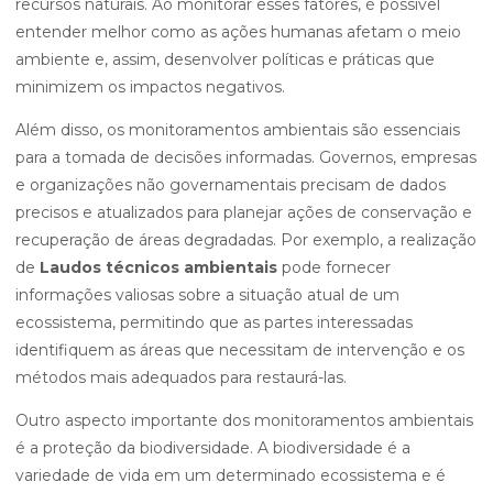
recursos naturais. Ao monitorar esses fatores, é possível
entender melhor como as ações humanas afetam o meio
ambiente e, assim, desenvolver políticas e práticas que
minimizem os impactos negativos.
Além disso, os monitoramentos ambientais são essenciais
para a tomada de decisões informadas. Governos, empresas
e organizações não governamentais precisam de dados
precisos e atualizados para planejar ações de conservação e
recuperação de áreas degradadas. Por exemplo, a realização
de
Laudos técnicos ambientais
pode fornecer
informações valiosas sobre a situação atual de um
ecossistema, permitindo que as partes interessadas
identifiquem as áreas que necessitam de intervenção e os
métodos mais adequados para restaurá-las.
Outro aspecto importante dos monitoramentos ambientais
é a proteção da biodiversidade. A biodiversidade é a
variedade de vida em um determinado ecossistema e é