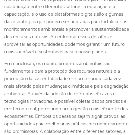
colaboração entre diferentes setores, a educação e a
capacitação, e o uso de plataformas digitais são algumas
das estratégias que podem ser adotadas para fortalecer os
monitoramentos ambientais e promover a sustentabilidade
dos recursos naturais. Ao enfrentar esses desafios e
aproveitar as oportunidades, podemos garantir um futuro
mais saudável e sustentável para o nosso planeta.
Em conclusão, os monitoramentos ambientais são
fundamentais para a proteção dos recursos naturais e a
promoção da sustentabilidade em um mundo cada vez
mais afetado pelas mudanças climáticas e pela degradação
ambiental. Através da adoção de métodos eficazes e
tecnologias inovadoras, é possível coletar dados precisos e
em tempo real, permitindo uma gestão mais eficiente dos
ecossistemas. Embora os desafios sejam significativos, as
oportunidades para melhorar as práticas de monitoramento
são promissoras. A colaboração entre diferentes setores, a