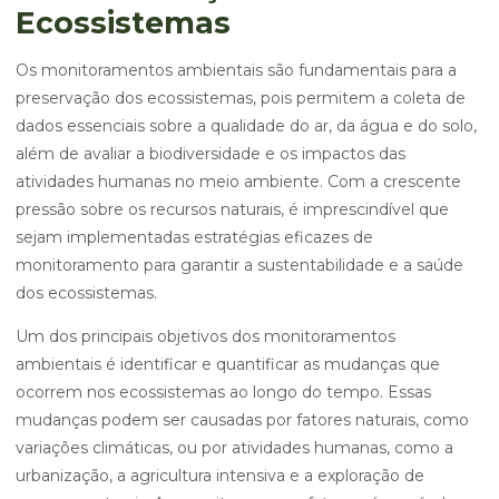
Ecossistemas
Os monitoramentos ambientais são fundamentais para a
preservação dos ecossistemas, pois permitem a coleta de
dados essenciais sobre a qualidade do ar, da água e do solo,
além de avaliar a biodiversidade e os impactos das
atividades humanas no meio ambiente. Com a crescente
pressão sobre os recursos naturais, é imprescindível que
sejam implementadas estratégias eficazes de
monitoramento para garantir a sustentabilidade e a saúde
dos ecossistemas.
Um dos principais objetivos dos monitoramentos
ambientais é identificar e quantificar as mudanças que
ocorrem nos ecossistemas ao longo do tempo. Essas
mudanças podem ser causadas por fatores naturais, como
variações climáticas, ou por atividades humanas, como a
urbanização, a agricultura intensiva e a exploração de