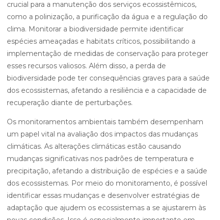
crucial para a manutenção dos serviços ecossistêmicos,
como a polinização, a purificação da água e a regulação do
clima. Monitorar a biodiversidade permite identificar
espécies ameaçadas e habitats críticos, possibilitando a
implementação de medidas de conservação para proteger
esses recursos valiosos. Além disso, a perda de
biodiversidade pode ter consequências graves para a saúde
dos ecossistemas, afetando a resiliência e a capacidade de
recuperação diante de perturbações.
Os monitoramentos ambientais também desempenham
um papel vital na avaliação dos impactos das mudanças
climáticas. As alterações climáticas estão causando
mudanças significativas nos padrões de temperatura e
precipitação, afetando a distribuição de espécies e a saúde
dos ecossistemas. Por meio do monitoramento, é possível
identificar essas mudanças e desenvolver estratégias de
adaptação que ajudem os ecossistemas a se ajustarem às