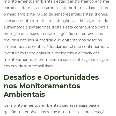
monitoramentos ambientais estão transformando a forma
como coletamos, analisamos e interpretamos dados sobre
o meio ambiente. O uso de sensores inteligentes, drones,
sensoriamento remoto, IoT, inteligência artificial, realidade
aumentada e plataformas digitais está contribuindo para a
proteção dos ecossistemas e a gestão sustentável dos
recursos naturais. À medida que enfrentamos desafios
ambientais crescentes, é fundamental que continuemos a
investir em tecnologias que melhorem a eficácia dos
monitoramentos e promovam a conscientização e a ação
em prol da sustentabilidade.
Desafios e Oportunidades
nos Monitoramentos
Ambientais
Os monitoramentos ambientais são essenciais para a
gestão sustentável dos recursos naturais e a preservação