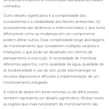
de práticas eficazes e a interpretação adequada dos dados
coletados.
Outro desafio significativo é a complexidade dos
ecossistemas e a variabilidade dos fatores ambientais. Os
ecossistemas são dinâmicos e interconectados, o que torna
difícil prever como as mudanças em um componente
podem afetar outros. Essa complexidade exige abordagens
de monitoramento que considerem múltiplas variáveis e
interações, o que pode ser desafiador em termos de
planejamento e execução. A necessidade de monitorar
diferentes aspectos, como qualidade da água, qualidade do
ar, biodiversidade e uso do solo, pode sobrecarregar os
recursos disponíveis e dificultar a implementação de um
monitoramento integrado.
A coleta de dados em áreas remotas ou de difícil acesso
também representa um desafio significativo. Muitas vezes,
as regiões que mais necessitam de monitoramento são