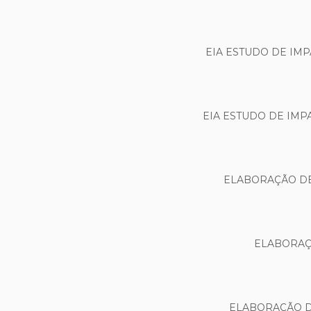
EIA ESTUDO DE IM
EIA ESTUDO DE IMP
ELABORAÇÃO DE
ELABORAÇÃ
ELABORAÇÃO D