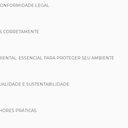
 CONFORMIDADE LEGAL
OS CORRETAMENTE
ENTAL: ESSENCIAL PARA PROTEGER SEU AMBIENTE
UALIDADE E SUSTENTABILIDADE
HORES PRÁTICAS