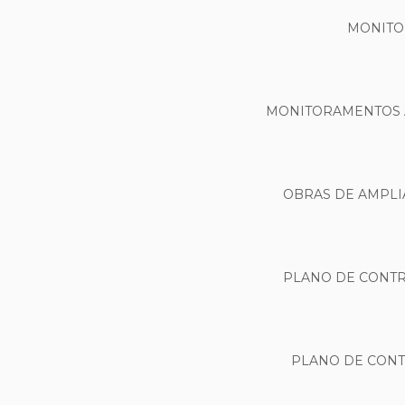
MONITO
MONITORAMENTOS A
OBRAS DE AMPLI
PLANO DE CONTR
PLANO DE CONT