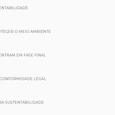
ENTABILIDADE
OTEGER O MEIO AMBIENTE
ENTRAM EM FASE FINAL
E CONFORMIDADE LEGAL
RA SUSTENTABILIDADE