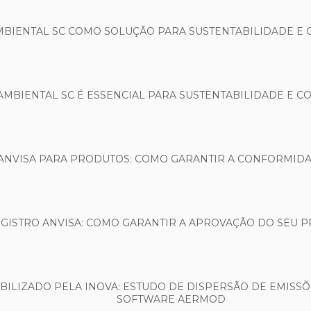
MBIENTAL SC COMO SOLUÇÃO PARA SUSTENTABILIDADE E
AMBIENTAL SC É ESSENCIAL PARA SUSTENTABILIDADE E 
ANVISA PARA PRODUTOS: COMO GARANTIR A CONFORMIDA
GISTRO ANVISA: COMO GARANTIR A APROVAÇÃO DO SEU 
ILIZADO PELA INOVA: ESTUDO DE DISPERSÃO DE EMISSÕ
SOFTWARE AERMOD