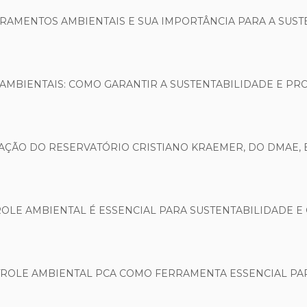
RAMENTOS AMBIENTAIS E SUA IMPORTÂNCIA PARA A SUST
MBIENTAIS: COMO GARANTIR A SUSTENTABILIDADE E PR
AÇÃO DO RESERVATÓRIO CRISTIANO KRAEMER, DO DMAE, 
OLE AMBIENTAL É ESSENCIAL PARA SUSTENTABILIDADE 
ROLE AMBIENTAL PCA COMO FERRAMENTA ESSENCIAL PA