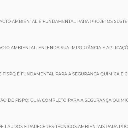
PACTO AMBIENTAL É FUNDAMENTAL PARA PROJETOS SUSTE
ACTO AMBIENTAL: ENTENDA SUA IMPORTÂNCIA E APLICAÇ
 FISPQ É FUNDAMENTAL PARA A SEGURANÇA QUÍMICA E
O DE FISPQ: GUIA COMPLETO PARA A SEGURANÇA QUÍMIC
E LAUDOS E PARECERES TÉCNICOS AMBIENTAIS PARA PRO