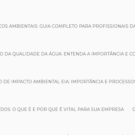
OS AMBIENTAIS: GUIA COMPLETO PARA PROFISSIONAIS D
O DA QUALIDADE DA ÁGUA: ENTENDA A IMPORTÂNCIA E C
 DE IMPACTO AMBIENTAL EIA: IMPORTÂNCIA E PROCESSO
OS: O QUE É E POR QUE É VITAL PARA SUA EMPRESA