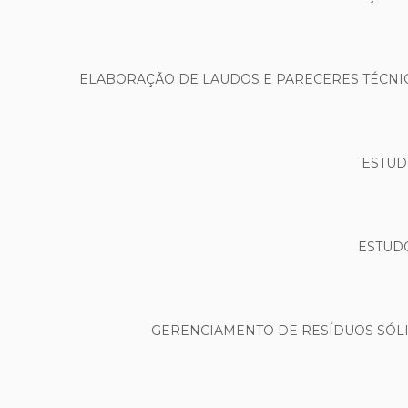
ELABORAÇÃO DE LAUDOS E PARECERES TÉCNIC
ESTUD
ESTUDO
GERENCIAMENTO DE RESÍDUOS SÓLID