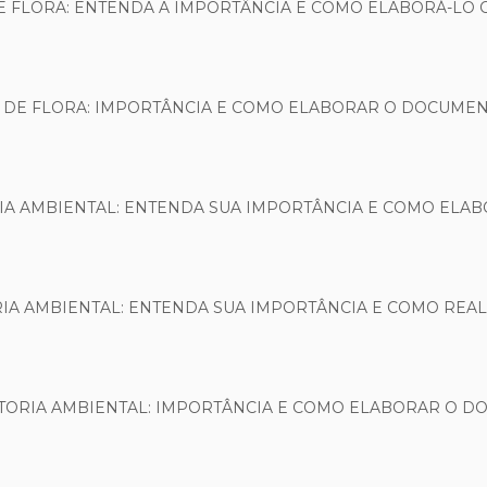
E FLORA: ENTENDA A IMPORTÂNCIA E COMO ELABORÁ-LO
 DE FLORA: IMPORTÂNCIA E COMO ELABORAR O DOCUME
IA AMBIENTAL: ENTENDA SUA IMPORTÂNCIA E COMO ELA
RIA AMBIENTAL: ENTENDA SUA IMPORTÂNCIA E COMO REA
STORIA AMBIENTAL: IMPORTÂNCIA E COMO ELABORAR O 