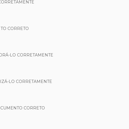
 CORRETAMENTE
NTO CORRETO
BORÁ-LO CORRETAMENTE
LIZÁ-LO CORRETAMENTE
DOCUMENTO CORRETO