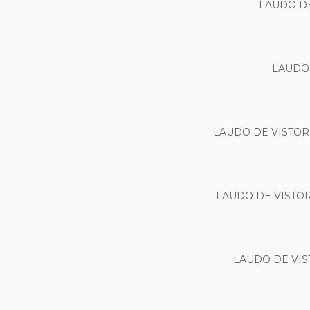
LAUDO D
LAUDO
LAUDO DE VISTOR
LAUDO DE VISTO
LAUDO DE VI