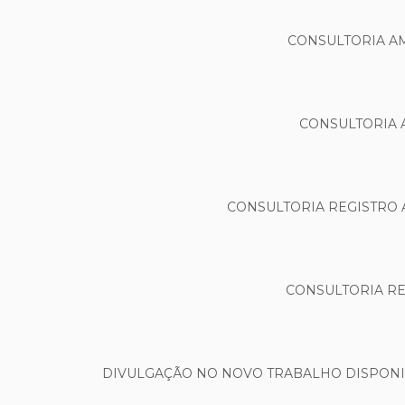
CONSULTORIA A
CONSULTORIA 
CONSULTORIA REGISTRO 
CONSULTORIA RE
DIVULGAÇÃO NO NOVO TRABALHO DISPONIB