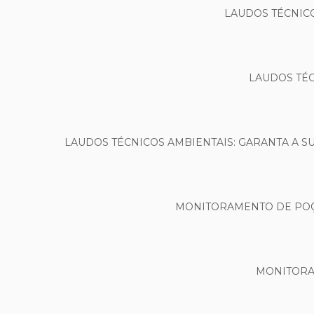
LAUDOS TÉCNICO
LAUDOS TÉC
LAUDOS TÉCNICOS AMBIENTAIS: GARANTA A S
MONITORAMENTO DE POÇO
MONITORA