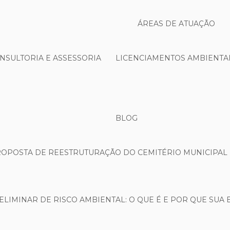
ÁREAS DE ATUAÇÃO
NSULTORIA E ASSESSORIA
LICENCIAMENTOS AMBIENTA
BLOG
ROPOSTA DE REESTRUTURAÇÃO DO CEMITÉRIO MUNICIPAL 
ELIMINAR DE RISCO AMBIENTAL: O QUE É E POR QUE SUA