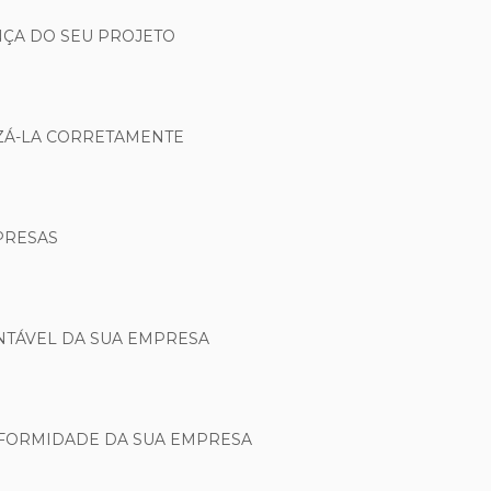
NÇA DO SEU PROJETO
IZÁ-LA CORRETAMENTE
PRESAS
NTÁVEL DA SUA EMPRESA
NFORMIDADE DA SUA EMPRESA