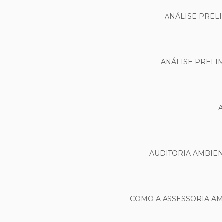
ANÁLISE PREL
ANÁLISE PRELI
AUDITORIA AMBIE
COMO A ASSESSORIA A