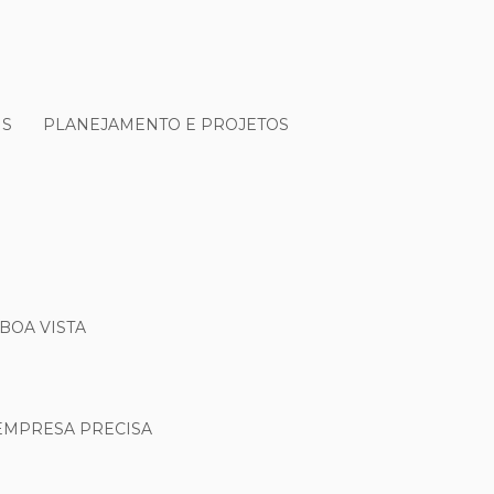
IS
PLANEJAMENTO E PROJETOS
BOA VISTA
 EMPRESA PRECISA