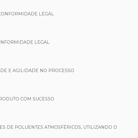
 CONFORMIDADE LEGAL
CONFORMIDADE LEGAL
DE E AGILIDADE NO PROCESSO
PRODUTO COM SUCESSO
ES DE POLUENTES ATMOSFÉRICOS, UTILIZANDO O