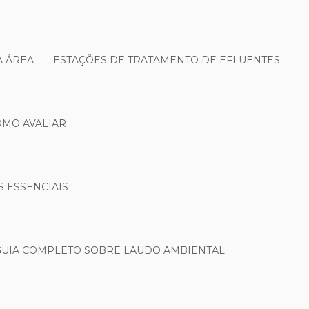
A ÁREA
ESTAÇÕES DE TRATAMENTO DE EFLUENTES
OMO AVALIAR
S ESSENCIAIS
GUIA COMPLETO SOBRE LAUDO AMBIENTAL