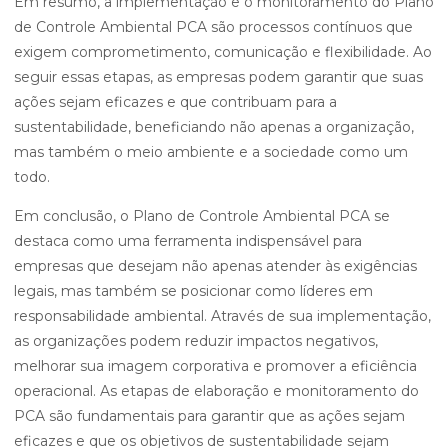
Em resumo, a implementação e o monitoramento do Plano
de Controle Ambiental PCA são processos contínuos que
exigem comprometimento, comunicação e flexibilidade. Ao
seguir essas etapas, as empresas podem garantir que suas
ações sejam eficazes e que contribuam para a
sustentabilidade, beneficiando não apenas a organização,
mas também o meio ambiente e a sociedade como um
todo.
Em conclusão, o Plano de Controle Ambiental PCA se
destaca como uma ferramenta indispensável para
empresas que desejam não apenas atender às exigências
legais, mas também se posicionar como líderes em
responsabilidade ambiental. Através de sua implementação,
as organizações podem reduzir impactos negativos,
melhorar sua imagem corporativa e promover a eficiência
operacional. As etapas de elaboração e monitoramento do
PCA são fundamentais para garantir que as ações sejam
eficazes e que os objetivos de sustentabilidade sejam