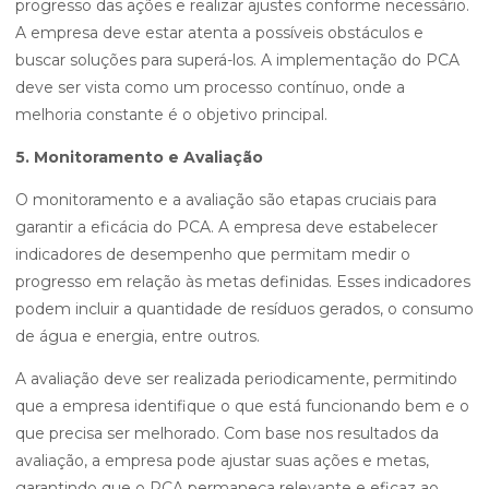
progresso das ações e realizar ajustes conforme necessário.
A empresa deve estar atenta a possíveis obstáculos e
buscar soluções para superá-los. A implementação do PCA
deve ser vista como um processo contínuo, onde a
melhoria constante é o objetivo principal.
5. Monitoramento e Avaliação
O monitoramento e a avaliação são etapas cruciais para
garantir a eficácia do PCA. A empresa deve estabelecer
indicadores de desempenho que permitam medir o
progresso em relação às metas definidas. Esses indicadores
podem incluir a quantidade de resíduos gerados, o consumo
de água e energia, entre outros.
A avaliação deve ser realizada periodicamente, permitindo
que a empresa identifique o que está funcionando bem e o
que precisa ser melhorado. Com base nos resultados da
avaliação, a empresa pode ajustar suas ações e metas,
garantindo que o PCA permaneça relevante e eficaz ao