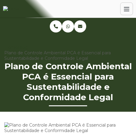
Home
Blog
Plano de Controle Ambiental PCA é Essencial para
Sustentabilidade e Conformidade Legal
Plano de Controle Ambiental
PCA é Essencial para
Sustentabilidade e
Conformidade Legal