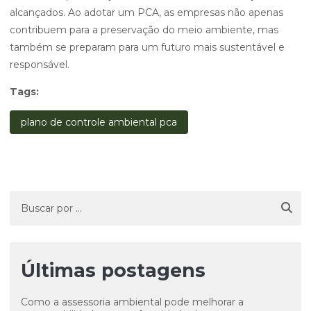
alcançados. Ao adotar um PCA, as empresas não apenas
contribuem para a preservação do meio ambiente, mas
também se preparam para um futuro mais sustentável e
responsável.
Tags:
plano de controle ambiental pca
Últimas postagens
Como a assessoria ambiental pode melhorar a