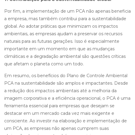
Por fim, a implementação de um PCA não apenas beneficia
a empresa, mas também contribui para a sustentabilidade
global. Ao adotar práticas que minimizam os impactos
ambientais, as empresas ajudam a preservar os recursos
naturais para as futuras gerações. Isso é especialmente
importante em um momento em que as mudanças
climáticas e a degradação ambiental são questões críticas
que afetam o planeta como um todo.
Em resumo, os benefícios do Plano de Controle Ambiental
PCA na sustentabilidade são amplos e impactantes. Desde
a redução dos impactos ambientais até a melhoria da
imagem corporativa e a eficiência operacional, o PCA é uma
ferramenta essencial para empresas que desejam se
destacar em um mercado cada vez mais exigente e
consciente. Ao investir na elaboração e implementação de
um PCA, as empresas não apenas cumprem suas