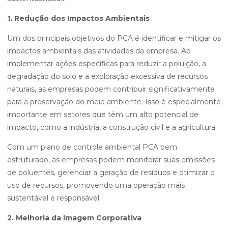
1. Redução dos Impactos Ambientais
Um dos principais objetivos do PCA é identificar e mitigar os
impactos ambientais das atividades da empresa. Ao
implementar ações específicas para reduzir a poluição, a
degradação do solo e a exploração excessiva de recursos
naturais, as empresas podem contribuir significativamente
para a preservação do meio ambiente. Isso é especialmente
importante em setores que têm um alto potencial de
impacto, como a indústria, a construção civil e a agricultura.
Com um plano de controle ambiental PCA bem
estruturado, as empresas podem monitorar suas emissões
de poluentes, gerenciar a geração de resíduos e otimizar o
uso de recursos, promovendo uma operação mais
sustentável e responsável.
2. Melhoria da Imagem Corporativa