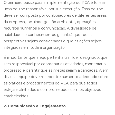
O primeiro passo para a implementação do PCA é formar
uma equipe responsável por sua execução. Essa equipe
deve ser composta por colaboradores de diferentes áreas
da empresa, incluindo gestão ambiental, operações,
recursos humanos e comunicação. A diversidade de
habilidades e conhecimentos garantirá que todas as
perspectivas sejam consideradas e que as ações sejam
integradas em toda a organização.
É importante que a equipe tenha um líder designado, que
será responsável por coordenar as atividades, monitorar o
progresso e garantir que as metas sejam alcançadas. Além
disso, a equipe deve receber treinamento adequado sobre
as práticas e procedimentos do PCA, para que todos
estejam alinhados e comprometidos com os objetivos
estabelecidos.
2. Comunicação e Engajamento