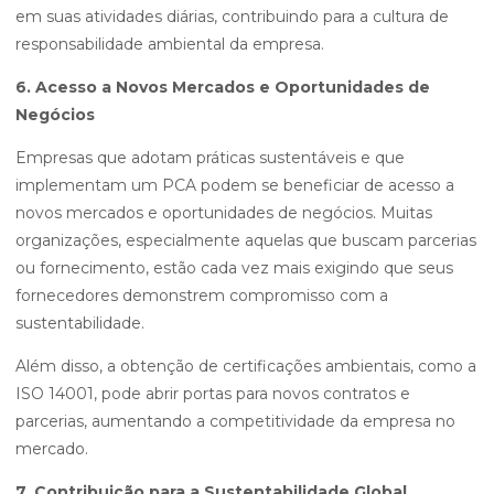
em suas atividades diárias, contribuindo para a cultura de
responsabilidade ambiental da empresa.
6. Acesso a Novos Mercados e Oportunidades de
Negócios
Empresas que adotam práticas sustentáveis e que
implementam um PCA podem se beneficiar de acesso a
novos mercados e oportunidades de negócios. Muitas
organizações, especialmente aquelas que buscam parcerias
ou fornecimento, estão cada vez mais exigindo que seus
fornecedores demonstrem compromisso com a
sustentabilidade.
Além disso, a obtenção de certificações ambientais, como a
ISO 14001, pode abrir portas para novos contratos e
parcerias, aumentando a competitividade da empresa no
mercado.
7. Contribuição para a Sustentabilidade Global