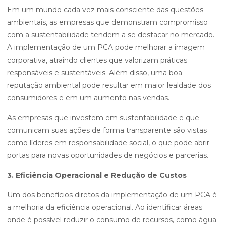
Em um mundo cada vez mais consciente das questões
ambientais, as empresas que demonstram compromisso
com a sustentabilidade tendem a se destacar no mercado.
A implementação de um PCA pode melhorar a imagem
corporativa, atraindo clientes que valorizam práticas
responsáveis e sustentáveis. Além disso, uma boa
reputação ambiental pode resultar em maior lealdade dos
consumidores e em um aumento nas vendas.
As empresas que investem em sustentabilidade e que
comunicam suas ações de forma transparente são vistas
como líderes em responsabilidade social, o que pode abrir
portas para novas oportunidades de negócios e parcerias.
3. Eficiência Operacional e Redução de Custos
Um dos benefícios diretos da implementação de um PCA é
a melhoria da eficiência operacional. Ao identificar áreas
onde é possível reduzir o consumo de recursos, como água