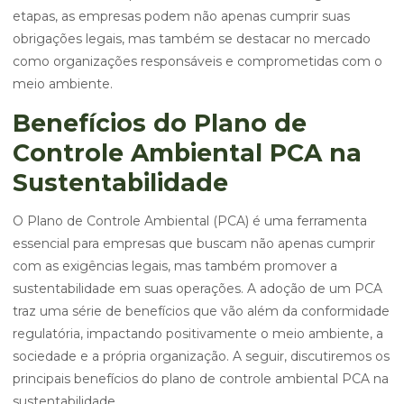
etapas, as empresas podem não apenas cumprir suas
obrigações legais, mas também se destacar no mercado
como organizações responsáveis e comprometidas com o
meio ambiente.
Benefícios do Plano de
Controle Ambiental PCA na
Sustentabilidade
O Plano de Controle Ambiental (PCA) é uma ferramenta
essencial para empresas que buscam não apenas cumprir
com as exigências legais, mas também promover a
sustentabilidade em suas operações. A adoção de um PCA
traz uma série de benefícios que vão além da conformidade
regulatória, impactando positivamente o meio ambiente, a
sociedade e a própria organização. A seguir, discutiremos os
principais benefícios do plano de controle ambiental PCA na
sustentabilidade.