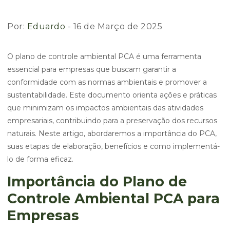
Por:
Eduardo
- 16 de Março de 2025
O plano de controle ambiental PCA é uma ferramenta
essencial para empresas que buscam garantir a
conformidade com as normas ambientais e promover a
sustentabilidade. Este documento orienta ações e práticas
que minimizam os impactos ambientais das atividades
empresariais, contribuindo para a preservação dos recursos
naturais. Neste artigo, abordaremos a importância do PCA,
suas etapas de elaboração, benefícios e como implementá-
lo de forma eficaz.
Importância do Plano de
Controle Ambiental PCA para
Empresas