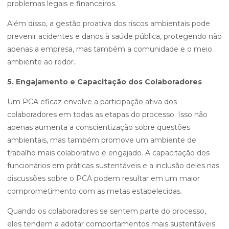
problemas legais e financeiros.
Além disso, a gestão proativa dos riscos ambientais pode
prevenir acidentes e danos à saúde pública, protegendo não
apenas a empresa, mas também a comunidade e o meio
ambiente ao redor.
5. Engajamento e Capacitação dos Colaboradores
Um PCA eficaz envolve a participação ativa dos
colaboradores em todas as etapas do processo. Isso não
apenas aumenta a conscientização sobre questões
ambientais, mas também promove um ambiente de
trabalho mais colaborativo e engajado. A capacitação dos
funcionários em práticas sustentáveis e a inclusão deles nas
discussões sobre o PCA podem resultar em um maior
comprometimento com as metas estabelecidas.
Quando os colaboradores se sentem parte do processo,
eles tendem a adotar comportamentos mais sustentáveis