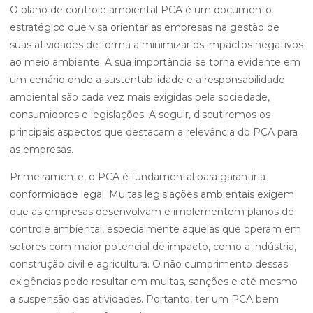
O plano de controle ambiental PCA é um documento
estratégico que visa orientar as empresas na gestão de
suas atividades de forma a minimizar os impactos negativos
ao meio ambiente. A sua importância se torna evidente em
um cenário onde a sustentabilidade e a responsabilidade
ambiental são cada vez mais exigidas pela sociedade,
consumidores e legislações. A seguir, discutiremos os
principais aspectos que destacam a relevância do PCA para
as empresas.
Primeiramente, o PCA é fundamental para garantir a
conformidade legal. Muitas legislações ambientais exigem
que as empresas desenvolvam e implementem planos de
controle ambiental, especialmente aquelas que operam em
setores com maior potencial de impacto, como a indústria,
construção civil e agricultura. O não cumprimento dessas
exigências pode resultar em multas, sanções e até mesmo
a suspensão das atividades. Portanto, ter um PCA bem