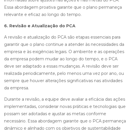
informadas sobre ajustes nas ações e nas metas do PCA.
Essa abordagem proativa garante que o plano permaneça
relevante e eficaz ao longo do tempo.
6. Revisão e Atualização do PCA
A revisão e atualização do PCA são etapas essenciais para
garantir que o plano continue a atender às necessidades da
empresa e às exigências legais. O ambiente e as operações
da empresa podem mudar ao longo do tempo, e o PCA
deve ser adaptado a essas mudanças. A revisão deve ser
realizada periodicamente, pelo menos uma vez por ano, ou
sempre que houver alterações significativas nas atividades
da empresa.
Durante a revisão, a equipe deve avaliar a eficácia das ações
implementadas, considerar novas práticas e tecnologias que
possam ser adotadas e ajustar as metas conforme
necessário. Essa abordagem garante que o PCA permaneça
dinâmico e alinhado com os objetivos de sustentabilidade