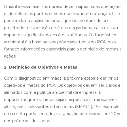
Durante essa fase, a empresa deve mapear suas operações
e identificar os pontos críticos que requerem atenção. Isso
pode incluir a análise de áreas que necessitam de um
projeto de recuperação de áreas degradadas, caso existam
impactos significativos em áreas afetadas. O diagnóstico
ambiental é a base para as próximas etapas do PCA, pois
fornece informações essenciais para a definição de metas e
ações.
2. Definição de Objetivos e Metas
Com o diagnóstico em mãos, a próxima etapa é definir os
objetivos e metas do PCA. Os objetivos devem ser claros e
alinhados com a política ambiental da empresa. É
importante que as metas sejam específicas, mensuráveis,
alcançáveis, relevantes e temporais (SMART). Por exemplo,
uma meta pode ser reduzir a geração de resíduos em 20%
nos próximos dois anos.