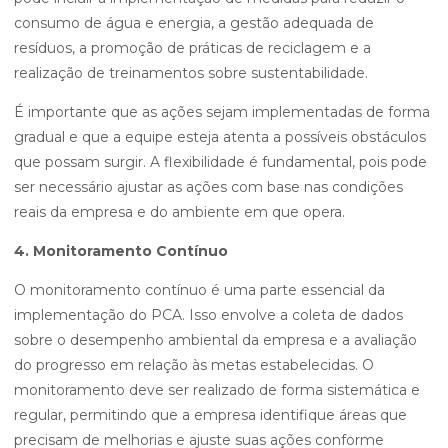
consumo de água e energia, a gestão adequada de
resíduos, a promoção de práticas de reciclagem e a
realização de treinamentos sobre sustentabilidade.
É importante que as ações sejam implementadas de forma
gradual e que a equipe esteja atenta a possíveis obstáculos
que possam surgir. A flexibilidade é fundamental, pois pode
ser necessário ajustar as ações com base nas condições
reais da empresa e do ambiente em que opera.
4. Monitoramento Contínuo
O monitoramento contínuo é uma parte essencial da
implementação do PCA. Isso envolve a coleta de dados
sobre o desempenho ambiental da empresa e a avaliação
do progresso em relação às metas estabelecidas. O
monitoramento deve ser realizado de forma sistemática e
regular, permitindo que a empresa identifique áreas que
precisam de melhorias e ajuste suas ações conforme