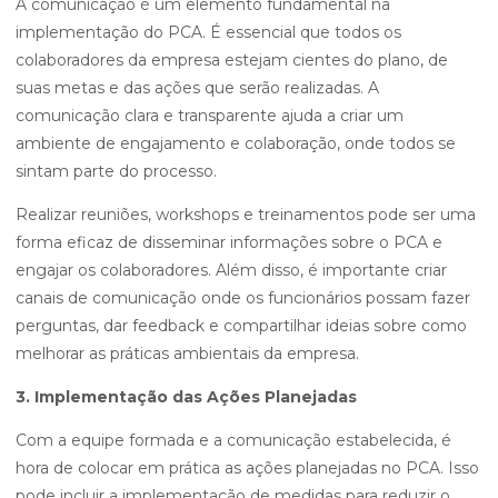
A comunicação é um elemento fundamental na
implementação do PCA. É essencial que todos os
colaboradores da empresa estejam cientes do plano, de
suas metas e das ações que serão realizadas. A
comunicação clara e transparente ajuda a criar um
ambiente de engajamento e colaboração, onde todos se
sintam parte do processo.
Realizar reuniões, workshops e treinamentos pode ser uma
forma eficaz de disseminar informações sobre o PCA e
engajar os colaboradores. Além disso, é importante criar
canais de comunicação onde os funcionários possam fazer
perguntas, dar feedback e compartilhar ideias sobre como
melhorar as práticas ambientais da empresa.
3. Implementação das Ações Planejadas
Com a equipe formada e a comunicação estabelecida, é
hora de colocar em prática as ações planejadas no PCA. Isso
pode incluir a implementação de medidas para reduzir o