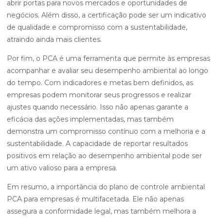
abrir portas para novos mercados e oportunidades de
negócios. Além disso, a certificação pode ser um indicativo
de qualidade e compromisso com a sustentabilidade,
atraindo ainda mais clientes.
Por fim, o PCA é uma ferramenta que permite às empresas
acompanhar e avaliar seu desempenho ambiental ao longo
do tempo. Com indicadores e metas bem definidos, as
empresas podem monitorar seus progressos e realizar
ajustes quando necessário. Isso não apenas garante a
eficácia das ações implementadas, mas também
demonstra um compromisso contínuo com a melhoria e a
sustentabilidade. A capacidade de reportar resultados
positivos em relação ao desempenho ambiental pode ser
um ativo valioso para a empresa.
Em resumo, a importância do plano de controle ambiental
PCA para empresas é multifacetada. Ele não apenas
assegura a conformidade legal, mas também melhora a