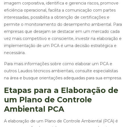
imagem corporativa, identifica e gerencia riscos, promove
eficiência operacional, facilita a comunicação com partes
interessadas, possibilita a obtenção de certificações e
permite o monitoramento do desempenho ambiental. Para
empresas que desejam se destacar em um mercado cada
vez mais competitivo e consciente, investir na elaboração e
implementação de um PCA é uma decisão estratégica e
necessária.
Para mais informações sobre como elaborar um PCA e
outros Laudos técnicos ambientais, consulte especialistas
na área e busque orientações adequadas para sua empresa.
Etapas para a Elaboração de
um Plano de Controle
Ambiental PCA
A elaboração de um Plano de Controle Ambiental (PCA) é