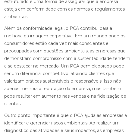
estruturado é uma forma de assegurar que a empresa
esteja em conformidade com as normas e regulamentos
ambientais.
Além da conformidade legal, o PCA contribui para a
melhoria da imagem corporativa. Em um mundo onde os
consumidores estão cada vez mais conscientes e
preocupados com questões ambientais, as empresas que
demonstram compromisso com a sustentabilidade tendem
a se destacar no mercado. Um PCA bem elaborado pode
ser um diferencial competitivo, atraindo clientes que
valorizam práticas sustentáveis e responsáveis. Isso não
apenas melhora a reputação da empresa, mas também
pode resultar em aumento nas vendas e na fidelização de
clientes.
Outro ponto importante é que o PCA ajuda as empresas a
identificar e gerenciar riscos ambientais. Ao realizar um
diagnóstico das atividades e seus impactos, as empresas