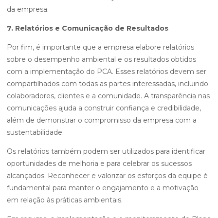
da empresa.
7. Relatórios e Comunicação de Resultados
Por fim, é importante que a empresa elabore relatórios
sobre o desempenho ambiental e os resultados obtidos
com a implementação do PCA. Esses relatórios devem ser
compartilhados com todas as partes interessadas, incluindo
colaboradores, clientes e a comunidade. A transparência nas
comunicações ajuda a construir confiança e credibilidade,
além de demonstrar o compromisso da empresa com a
sustentabilidade.
Os relatórios também podem ser utilizados para identificar
oportunidades de melhoria e para celebrar os sucessos
alcançados. Reconhecer e valorizar os esforços da equipe é
fundamental para manter o engajamento e a motivação
em relação às práticas ambientais.