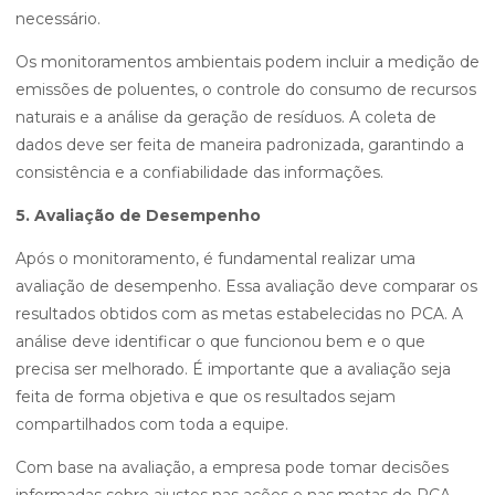
necessário.
Os monitoramentos ambientais podem incluir a medição de
emissões de poluentes, o controle do consumo de recursos
naturais e a análise da geração de resíduos. A coleta de
dados deve ser feita de maneira padronizada, garantindo a
consistência e a confiabilidade das informações.
5. Avaliação de Desempenho
Após o monitoramento, é fundamental realizar uma
avaliação de desempenho. Essa avaliação deve comparar os
resultados obtidos com as metas estabelecidas no PCA. A
análise deve identificar o que funcionou bem e o que
precisa ser melhorado. É importante que a avaliação seja
feita de forma objetiva e que os resultados sejam
compartilhados com toda a equipe.
Com base na avaliação, a empresa pode tomar decisões