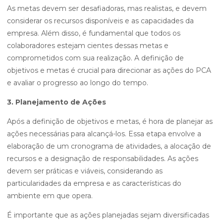
As metas devem ser desafiadoras, mas realistas, e devem
considerar os recursos disponíveis e as capacidades da
empresa. Além disso, é fundamental que todos os
colaboradores estejam cientes dessas metas e
comprometidos com sua realização. A definição de
objetivos e metas é crucial para direcionar as ações do PCA
e avaliar o progresso ao longo do tempo.
3. Planejamento de Ações
Após a definição de objetivos e metas, é hora de planejar as
ações necessárias para alcançá-los. Essa etapa envolve a
elaboração de um cronograma de atividades, a alocação de
recursos e a designação de responsabilidades. As ações
devem ser práticas e viáveis, considerando as
particularidades da empresa e as características do
ambiente em que opera.
É importante que as ações planejadas sejam diversificadas