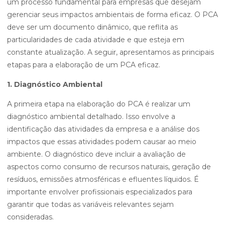
um processo fundamental para empresas que desejam
gerenciar seus impactos ambientais de forma eficaz. O PCA
deve ser um documento dinâmico, que reflita as
particularidades de cada atividade e que esteja em
constante atualização. A seguir, apresentamos as principais
etapas para a elaboração de um PCA eficaz.
1. Diagnóstico Ambiental
A primeira etapa na elaboração do PCA é realizar um
diagnóstico ambiental detalhado. Isso envolve a
identificação das atividades da empresa e a análise dos
impactos que essas atividades podem causar ao meio
ambiente. O diagnóstico deve incluir a avaliação de
aspectos como consumo de recursos naturais, geração de
resíduos, emissões atmosféricas e efluentes líquidos. É
importante envolver profissionais especializados para
garantir que todas as variáveis relevantes sejam
consideradas.