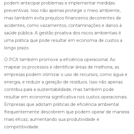
podem antecipar problemas e implementar medidas
preventivas. Isso não apenas protege o meio ambiente,
mas também evita prejuízos financeiros decorrentes de
acidentes, como vazamentos, contaminações e danos à
saúde pública. A gestão proativa dos riscos ambientais é
uma prática que pode resultar em economia de custos a
longo prazo.
O PCA também promove a eficiência operacional. Ao
mapear os processos e identificar áreas de melhoria, as
empresas podem otimizar o uso de recursos, como água e
energia, e reduzir a geração de resíduos. Isso não apenas
contribui para a sustentabilidade, mas também pode
resultar em economia significativa nos custos operacionais.
Empresas que adotam práticas de eficiência ambiental
frequentemente descobrem que podem operar de maneira
mais eficaz, aumentando sua produtividade e
competitividade.