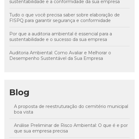
sustentabilidade e a conformidade da sua empresa
Tudo o que você precisa saber sobre elaboração de
FISPQ para garantir segurança e conformidade
Por que a auditoria ambiental é essencial para a
sustentabilidade e o sucesso da sua empresa
Auditoria Ambiental: Como Avaliar e Melhorar o
Desempenho Sustentável da Sua Empresa
Blog
A proposta de reestruturação do cemitério municipal
boa vista
Análise Preliminar de Risco Ambiental: O que é e por
que sua empresa precisa