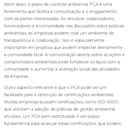
Além disso, o plano de controle ambiental PCA é uma
ferramenta que facilita a comunicação e o engajamento
com as partes interessadas. Ao envolver colaboradores,
fornecedores e a comunidade nas discussões sobre práticas
ambientais, as empresas podem criar um ambiente de
transparência e colaboração. Isso é especialmente
importante em projetos que podem impactar diretamente
a comunidade local. A comunicação aberta sobre as ações e
compromissos ambientais pode fortalecer os laços com a
comunidade e aumentar a aceitação social das atividades
da empresa.
Outro aspecto relevante é que o PCA pode ser um
facilitador para a obtenção de certificações ambientais.
Muitas empresas buscam certificações, como ISO 14001,
que atestam a adoção de práticas de gestão ambiental
eficazes. Um PCA bem estruturado é um passo
fundamental para alcançar essas certificações, que podem