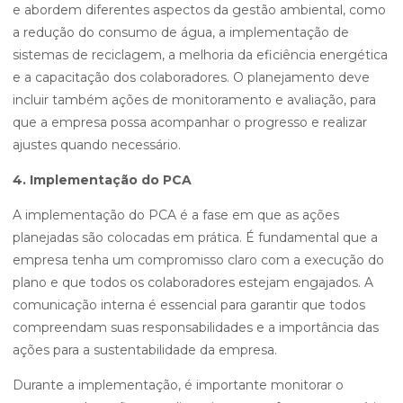
e abordem diferentes aspectos da gestão ambiental, como
a redução do consumo de água, a implementação de
sistemas de reciclagem, a melhoria da eficiência energética
e a capacitação dos colaboradores. O planejamento deve
incluir também ações de monitoramento e avaliação, para
que a empresa possa acompanhar o progresso e realizar
ajustes quando necessário.
4. Implementação do PCA
A implementação do PCA é a fase em que as ações
planejadas são colocadas em prática. É fundamental que a
empresa tenha um compromisso claro com a execução do
plano e que todos os colaboradores estejam engajados. A
comunicação interna é essencial para garantir que todos
compreendam suas responsabilidades e a importância das
ações para a sustentabilidade da empresa.
Durante a implementação, é importante monitorar o