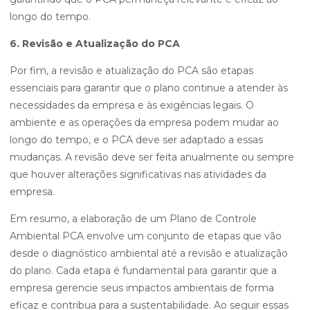
longo do tempo.
6. Revisão e Atualização do PCA
Por fim, a revisão e atualização do PCA são etapas
essenciais para garantir que o plano continue a atender às
necessidades da empresa e às exigências legais. O
ambiente e as operações da empresa podem mudar ao
longo do tempo, e o PCA deve ser adaptado a essas
mudanças. A revisão deve ser feita anualmente ou sempre
que houver alterações significativas nas atividades da
empresa.
Em resumo, a elaboração de um Plano de Controle
Ambiental PCA envolve um conjunto de etapas que vão
desde o diagnóstico ambiental até a revisão e atualização
do plano. Cada etapa é fundamental para garantir que a
empresa gerencie seus impactos ambientais de forma
eficaz e contribua para a sustentabilidade. Ao seguir essas