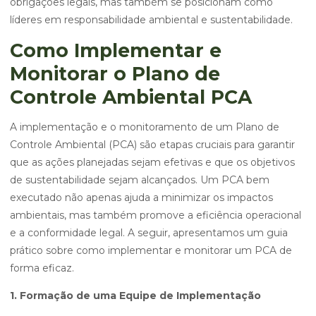
obrigações legais, mas também se posicionam como
líderes em responsabilidade ambiental e sustentabilidade.
Como Implementar e
Monitorar o Plano de
Controle Ambiental PCA
A implementação e o monitoramento de um Plano de
Controle Ambiental (PCA) são etapas cruciais para garantir
que as ações planejadas sejam efetivas e que os objetivos
de sustentabilidade sejam alcançados. Um PCA bem
executado não apenas ajuda a minimizar os impactos
ambientais, mas também promove a eficiência operacional
e a conformidade legal. A seguir, apresentamos um guia
prático sobre como implementar e monitorar um PCA de
forma eficaz.
1. Formação de uma Equipe de Implementação