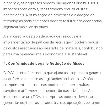
e energia, as empresas podem não apenas diminuir seus
impactos ambientais, mas também reduzir custos
operacionais. A otimização de processos e a adoção de
tecnologias mais eficientes podem resultar em economias
significativas a longo prazo.
Além disso, a gestão adequada de resíduos e a
implementação de práticas de reciclagem podem reduzir
os custos associados ao descarte de materiais, contribuindo
para uma operação mais econômica e sustentável.
4. Conformidade Legal e Redução de Riscos
O PCA é uma ferramenta que ajuda as empresas a garantir
a conformidade com as legislações ambientais. O não
cumprimento das normas pode resultar em multas,
sanções e até mesmo a suspensão das atividades. Ao
implementar um PCA, as empresas podem identificar e
gerenciar os riscos associados às suas operações, evitando