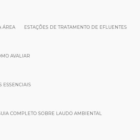
A ÁREA
ESTAÇÕES DE TRATAMENTO DE EFLUENTES
OMO AVALIAR
S ESSENCIAIS
GUIA COMPLETO SOBRE LAUDO AMBIENTAL