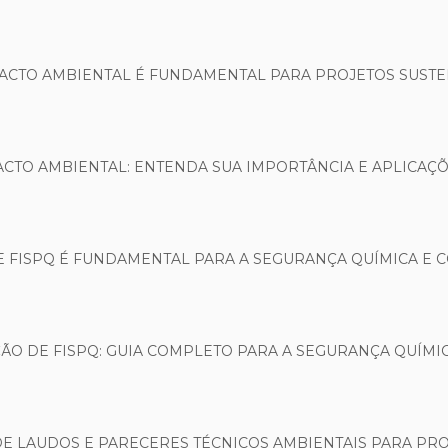
PACTO AMBIENTAL É FUNDAMENTAL PARA PROJETOS SUSTE
ACTO AMBIENTAL: ENTENDA SUA IMPORTÂNCIA E APLICAÇ
 FISPQ É FUNDAMENTAL PARA A SEGURANÇA QUÍMICA E
O DE FISPQ: GUIA COMPLETO PARA A SEGURANÇA QUÍMIC
E LAUDOS E PARECERES TÉCNICOS AMBIENTAIS PARA PRO