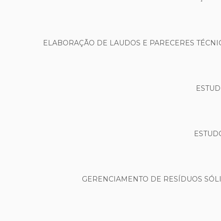
ELABORAÇÃO DE LAUDOS E PARECERES TÉCNIC
ESTUD
ESTUDO
GERENCIAMENTO DE RESÍDUOS SÓLID