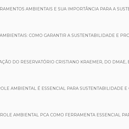
RAMENTOS AMBIENTAIS E SUA IMPORTÂNCIA PARA A SUST
MBIENTAIS: COMO GARANTIR A SUSTENTABILIDADE E PR
AÇÃO DO RESERVATÓRIO CRISTIANO KRAEMER, DO DMAE, 
OLE AMBIENTAL É ESSENCIAL PARA SUSTENTABILIDADE 
ROLE AMBIENTAL PCA COMO FERRAMENTA ESSENCIAL PA