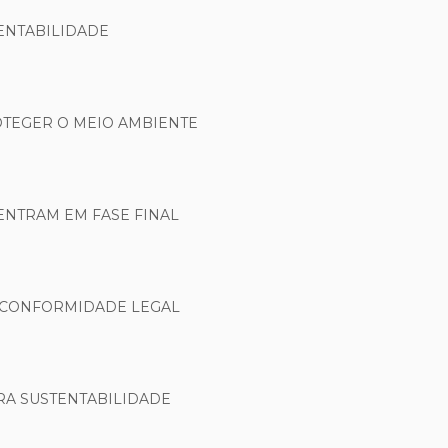
ENTABILIDADE
OTEGER O MEIO AMBIENTE
ENTRAM EM FASE FINAL
E CONFORMIDADE LEGAL
RA SUSTENTABILIDADE