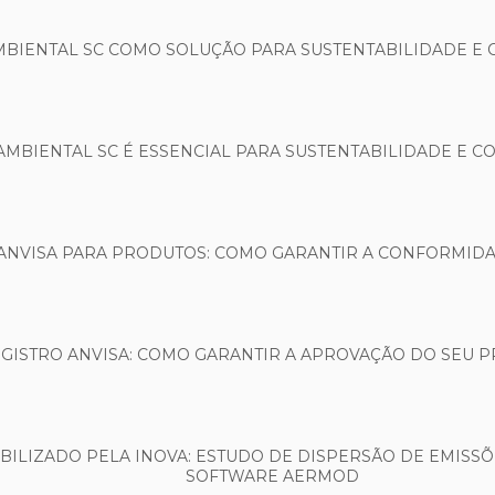
MBIENTAL SC COMO SOLUÇÃO PARA SUSTENTABILIDADE E
AMBIENTAL SC É ESSENCIAL PARA SUSTENTABILIDADE E 
ANVISA PARA PRODUTOS: COMO GARANTIR A CONFORMIDA
GISTRO ANVISA: COMO GARANTIR A APROVAÇÃO DO SEU 
ILIZADO PELA INOVA: ESTUDO DE DISPERSÃO DE EMISSÕ
SOFTWARE AERMOD