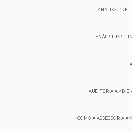
ANÁLISE PREL
ANÁLISE PRELI
AUDITORIA AMBIE
COMO A ASSESSORIA A