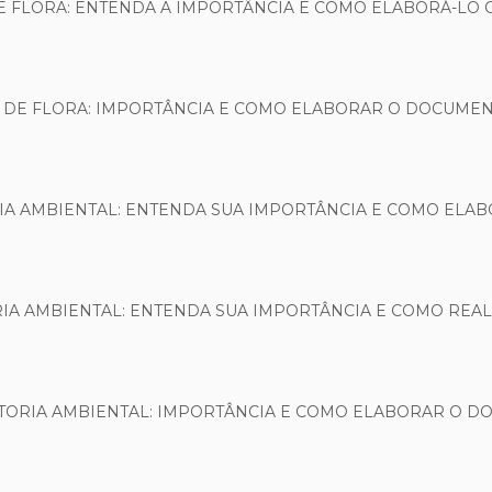
E FLORA: ENTENDA A IMPORTÂNCIA E COMO ELABORÁ-LO
 DE FLORA: IMPORTÂNCIA E COMO ELABORAR O DOCUME
IA AMBIENTAL: ENTENDA SUA IMPORTÂNCIA E COMO ELA
RIA AMBIENTAL: ENTENDA SUA IMPORTÂNCIA E COMO REA
STORIA AMBIENTAL: IMPORTÂNCIA E COMO ELABORAR O 