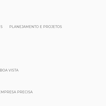
IS
PLANEJAMENTO E PROJETOS
BOA VISTA
 EMPRESA PRECISA