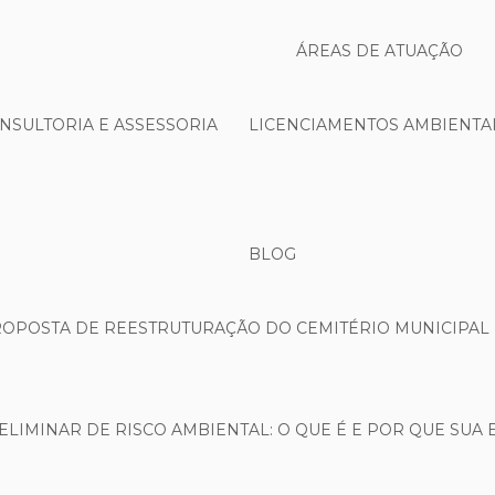
ÁREAS DE ATUAÇÃO
NSULTORIA E ASSESSORIA
LICENCIAMENTOS AMBIENTA
BLOG
ROPOSTA DE REESTRUTURAÇÃO DO CEMITÉRIO MUNICIPAL 
ELIMINAR DE RISCO AMBIENTAL: O QUE É E POR QUE SUA