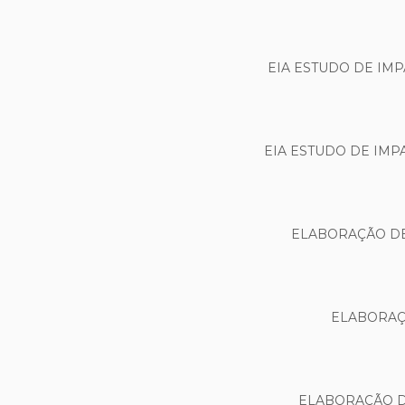
EIA ESTUDO DE IM
EIA ESTUDO DE IMP
ELABORAÇÃO DE
ELABORAÇÃ
ELABORAÇÃO D