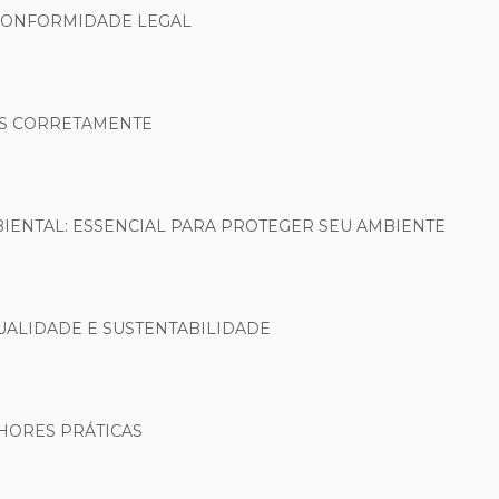
 CONFORMIDADE LEGAL
OS CORRETAMENTE
ENTAL: ESSENCIAL PARA PROTEGER SEU AMBIENTE
UALIDADE E SUSTENTABILIDADE
HORES PRÁTICAS