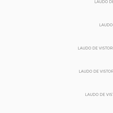
LAUDO D
LAUDO
LAUDO DE VISTOR
LAUDO DE VISTO
LAUDO DE VI