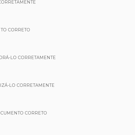
 CORRETAMENTE
NTO CORRETO
BORÁ-LO CORRETAMENTE
LIZÁ-LO CORRETAMENTE
DOCUMENTO CORRETO