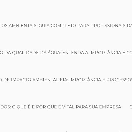
OS AMBIENTAIS: GUIA COMPLETO PARA PROFISSIONAIS D
O DA QUALIDADE DA ÁGUA: ENTENDA A IMPORTÂNCIA E C
 DE IMPACTO AMBIENTAL EIA: IMPORTÂNCIA E PROCESSO
OS: O QUE É E POR QUE É VITAL PARA SUA EMPRESA