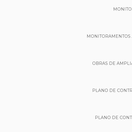
MONITO
MONITORAMENTOS A
OBRAS DE AMPLI
PLANO DE CONTR
PLANO DE CONT