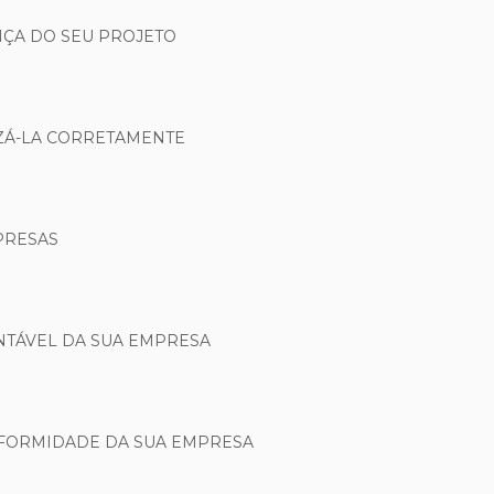
NÇA DO SEU PROJETO
IZÁ-LA CORRETAMENTE
PRESAS
NTÁVEL DA SUA EMPRESA
NFORMIDADE DA SUA EMPRESA