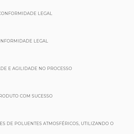
 CONFORMIDADE LEGAL
CONFORMIDADE LEGAL
DE E AGILIDADE NO PROCESSO
PRODUTO COM SUCESSO
ES DE POLUENTES ATMOSFÉRICOS, UTILIZANDO O