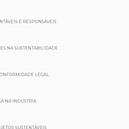
NTÁVEIS E RESPONSÁVEIS
ÕES NA SUSTENTABILIDADE
 CONFORMIDADE LEGAL
A NA INDÚSTRIA
JETOS SUSTENTÁVEIS