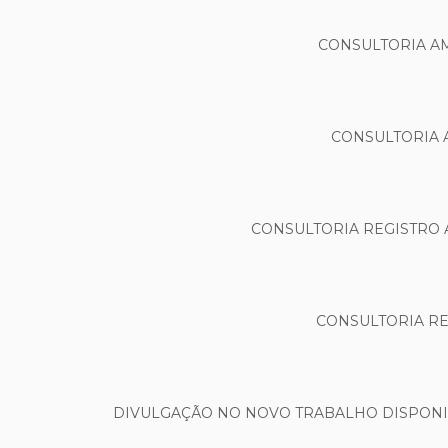
CONSULTORIA A
CONSULTORIA 
CONSULTORIA REGISTRO 
CONSULTORIA RE
DIVULGAÇÃO NO NOVO TRABALHO DISPONIB