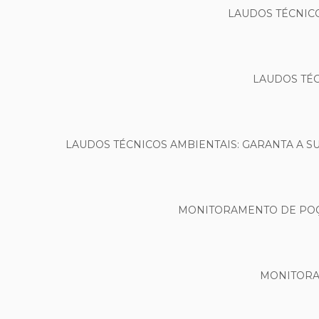
LAUDOS TÉCNICO
LAUDOS TÉC
LAUDOS TÉCNICOS AMBIENTAIS: GARANTA A S
MONITORAMENTO DE POÇO
MONITORA