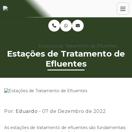
Home
Blog
Estações de Tratamento de Efluentes
Estações de Tratamento de
Efluentes
Por:
Eduardo
- 07 de Dezembro de 2022
As estações de tratamento de efluentes são fundamentais