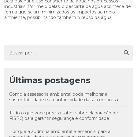
para garantir o uso consciente da água nos processos
industriais. Por meio delas, o descarte da água acontece de
forma que sejam minimizados os impactos ao meio
ambiente, possibilitando também o reúso da água!
Últimas postagens
Como a assessoria ambiental pode melhorar a
sustentabilidade e a conformidade da sua empresa
Tudo o que você precisa saber sobre elaboração de
FISPQ para garantir segurança e conformidade
Por que a auditoria ambiental é essencial para a