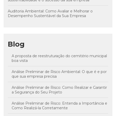
sustentabilidade e o sucesso da sua empresa
Auditoria Ambiental: Como Avaliar e Melhorar o
Desempenho Sustentável da Sua Empresa
Blog
A proposta de reestruturação do cemitério municipal
boa vista
Análise Preliminar de Risco Ambiental: O que é e por
que sua empresa precisa
Análise Preliminar de Risco: Como Realizar e Garantir
a Segurança do Seu Projeto
Análise Preliminar de Risco: Entenda a Importância e
Como Realizá-la Corretamente